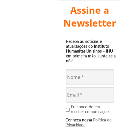
Assine a
Newsletter
Receba as notícias e
atualizações do
Instituto
Humanitas Unisinos – IHU
em primeira mão. Junte-se a
nós!
Eu concordo em
receber comunicações.
Conheça nossa
Política de
Privacidade
.