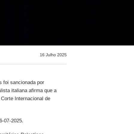
16 Julho 2025
s foi sancionada por
lista italiana afirma que a
 Corte Internacional de
16-07-2025.