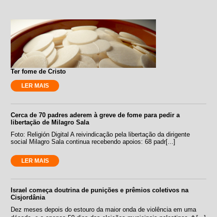
Ter fome de Cristo
LER MAIS
Cerca de 70 padres aderem à greve de fome para pedir a
libertação de Milagro Sala
Foto: Religión Digital A reivindicação pela libertação da dirigente
social Milagro Sala continua recebendo apoios: 68 padr[...]
LER MAIS
Israel começa doutrina de punições e prêmios coletivos na
Cisjordânia
Dez meses depois do estouro da maior onda de violência em uma