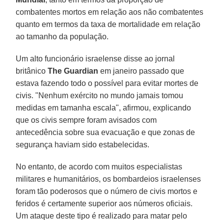
combatentes mortos em relação aos não combatentes
quanto em termos da taxa de mortalidade em relação
ao tamanho da população.
Um alto funcionário israelense disse ao jornal
britânico
The Guardian
em janeiro passado que
estava fazendo todo o possível para evitar mortes de
civis. "Nenhum exército no mundo jamais tomou
medidas em tamanha escala", afirmou, explicando
que os civis sempre foram avisados ​​com
antecedência sobre sua evacuação e que zonas de
segurança haviam sido estabelecidas.
No entanto, de acordo com muitos especialistas
militares e humanitários, os bombardeios israelenses
foram tão poderosos que o número de civis mortos e
feridos é certamente superior aos números oficiais.
Um ataque deste tipo é realizado para matar pelo