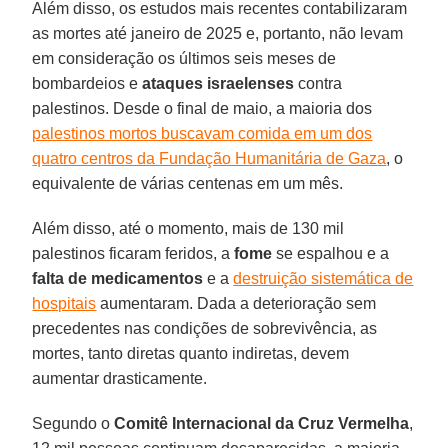
Além disso, os estudos mais recentes contabilizaram
as mortes até janeiro de 2025 e, portanto, não levam
em consideração os últimos seis meses de
bombardeios e
ataques israelenses
contra
palestinos. Desde o final de maio, a maioria dos
palestinos mortos buscavam comida em um dos
quatro centros da Fundação Humanitária de Gaza
, o
equivalente de várias centenas em um mês.
Além disso, até o momento, mais de 130 mil
palestinos ficaram feridos, a
fome
se espalhou e a
falta de medicamentos
e a
destruição sistemática de
hospitais
aumentaram. Dada a deterioração sem
precedentes nas condições de sobrevivência, as
mortes, tanto diretas quanto indiretas, devem
aumentar drasticamente.
Segundo o
Comitê Internacional da Cruz Vermelha
,