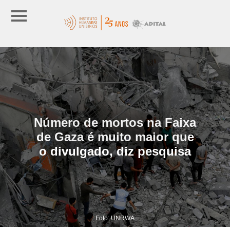
Número de mortos na Faixa
de Gaza é muito maior que
o divulgado, diz pesquisa
Foto: UNRWA