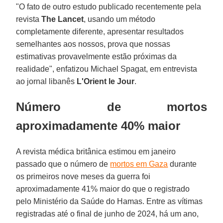
"O fato de outro estudo publicado recentemente pela
revista
The Lancet
, usando um método
completamente diferente, apresentar resultados
semelhantes aos nossos, prova que nossas
estimativas provavelmente estão próximas da
realidade", enfatizou Michael Spagat, em entrevista
ao jornal libanês
L'Orient le Jour
.
Número de mortos
aproximadamente 40% maior
A revista médica britânica estimou em janeiro
passado que o número de
mortos em Gaza
durante
os primeiros nove meses da guerra foi
aproximadamente 41% maior do que o registrado
pelo Ministério da Saúde do Hamas. Entre as vítimas
registradas até o final de junho de 2024, há um ano,