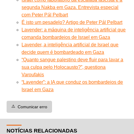
segunda Nakba em Gaza. Entrevista especial
com Peter Pál Pelbart
É isto um pesadelo? Artigo de Peter Pál Pelbart
Lavender: a máquina de inteligência artificial que
comanda bombardeios de Israel em Gaza
Lavender, a inteligência artificial de Israel que
decide quem é bombardeado em Gaza
“Quanto sangue palestino deve fluir para lavar a
sua culpa pelo Holocausto?”, questiona
Varoufakis
“Lavender”: a IA que conduz os bombardeios de
Israel em Gaza
⚠️
Comunicar erro
NOTÍCIAS RELACIONADAS