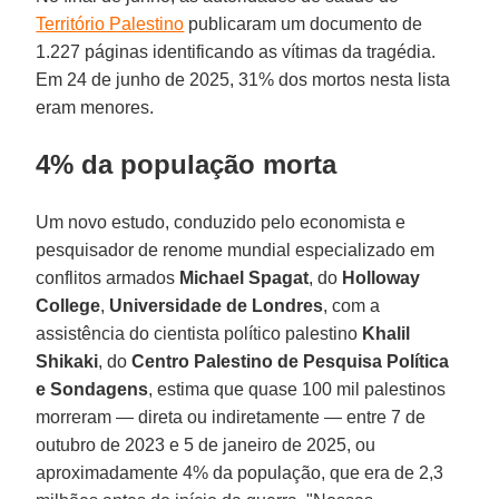
Território Palestino
publicaram um documento de
1.227 páginas identificando as vítimas da tragédia.
Em 24 de junho de 2025, 31% dos mortos nesta lista
eram menores.
4% da população morta
Um novo estudo, conduzido pelo economista e
pesquisador de renome mundial especializado em
conflitos armados
Michael Spagat
, do
Holloway
College
,
Universidade de Londres
, com a
assistência do cientista político palestino
Khalil
Shikaki
, do
Centro Palestino de Pesquisa Política
e Sondagens
, estima que quase 100 mil palestinos
morreram — direta ou indiretamente — entre 7 de
outubro de 2023 e 5 de janeiro de 2025, ou
aproximadamente 4% da população, que era de 2,3