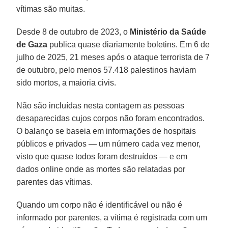
vítimas são muitas.
Desde 8 de outubro de 2023, o
Ministério da Saúde
de Gaza
publica quase diariamente boletins. Em 6 de
julho de 2025, 21 meses após o ataque terrorista de 7
de outubro, pelo menos 57.418 palestinos haviam
sido mortos, a maioria civis.
Não são incluídas nesta contagem as pessoas
desaparecidas cujos corpos não foram encontrados.
O balanço se baseia em informações de hospitais
públicos e privados — um número cada vez menor,
visto que quase todos foram destruídos — e em
dados online onde as mortes são relatadas por
parentes das vítimas.
Quando um corpo não é identificável ou não é
informado por parentes, a vítima é registrada com um