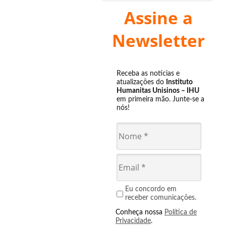
Assine a
Newsletter
Receba as notícias e
atualizações do
Instituto
Humanitas Unisinos – IHU
em primeira mão. Junte-se a
nós!
Eu concordo em
receber comunicações.
Conheça nossa
Política de
Privacidade
.