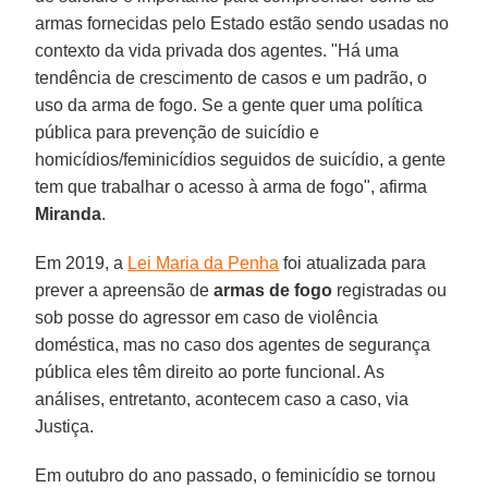
armas fornecidas pelo Estado estão sendo usadas no
contexto da vida privada dos agentes. "Há uma
tendência de crescimento de casos e um padrão, o
uso da arma de fogo. Se a gente quer uma política
pública para prevenção de suicídio e
homicídios/feminicídios seguidos de suicídio, a gente
tem que trabalhar o acesso à arma de fogo", afirma
Miranda
.
Em 2019, a
Lei Maria da Penha
foi atualizada para
prever a apreensão de
armas de fogo
registradas ou
sob posse do agressor em caso de violência
doméstica, mas no caso dos agentes de segurança
pública eles têm direito ao porte funcional. As
análises, entretanto, acontecem caso a caso, via
Justiça.
Em outubro do ano passado, o feminicídio se tornou