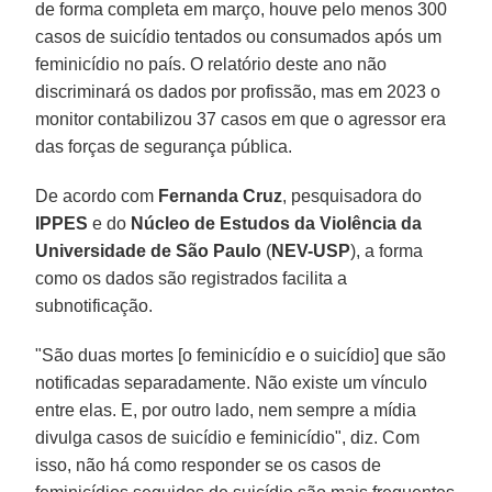
de forma completa em março, houve pelo menos 300
casos de suicídio tentados ou consumados após um
feminicídio no país. O relatório deste ano não
discriminará os dados por profissão, mas em 2023 o
monitor contabilizou 37 casos em que o agressor era
das forças de segurança pública.
De acordo com
Fernanda Cruz
, pesquisadora do
IPPES
e do
Núcleo de Estudos da Violência da
Universidade de São Paulo
(
NEV-USP
), a forma
como os dados são registrados facilita a
subnotificação.
"São duas mortes [o feminicídio e o suicídio] que são
notificadas separadamente. Não existe um vínculo
entre elas. E, por outro lado, nem sempre a mídia
divulga casos de suicídio e feminicídio", diz. Com
isso, não há como responder se os casos de