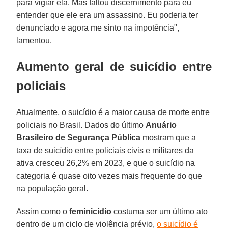
para vigiar ela. Mas faltou discernimento para eu
entender que ele era um assassino. Eu poderia ter
denunciado e agora me sinto na impotência",
lamentou.
Aumento geral de suicídio entre
policiais
Atualmente, o suicídio é a maior causa de morte entre
policiais no Brasil. Dados do último
Anuário
Brasileiro de Segurança Pública
mostram que a
taxa de suicídio entre policiais civis e militares da
ativa cresceu 26,2% em 2023, e que o suicídio na
categoria é quase oito vezes mais frequente do que
na população geral.
Assim como o
feminicídio
costuma ser um último ato
dentro de um ciclo de violência prévio,
o suicídio é