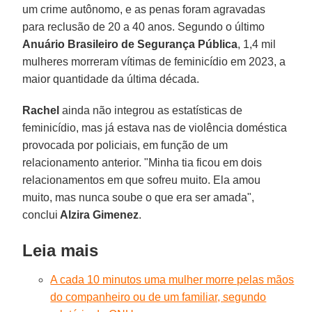
um crime autônomo, e as penas foram agravadas
para reclusão de 20 a 40 anos. Segundo o último
Anuário Brasileiro de Segurança Pública
, 1,4 mil
mulheres morreram vítimas de feminicídio em 2023, a
maior quantidade da última década.
Rachel
ainda não integrou as estatísticas de
feminicídio, mas já estava nas de violência doméstica
provocada por policiais, em função de um
relacionamento anterior. "Minha tia ficou em dois
relacionamentos em que sofreu muito. Ela amou
muito, mas nunca soube o que era ser amada",
conclui
Alzira Gimenez
.
Leia mais
A cada 10 minutos uma mulher morre pelas mãos
do companheiro ou de um familiar, segundo