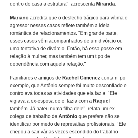
dentro de casa a estrutura", acrescenta
Miranda
.
Mariano
acredita que o desfecho trágico para vítima e
agressor nesses casos reflete também a ideia
romântica de relacionamentos. "Em grande parte,
esses casos vêm acompanhados de um divórcio ou
uma tentativa de divórcio. Então, há essa posse em
relação à mulher, mas também tem um tipo de
dependência com aquela relação."
Familiares e amigos de
Rachel Gimenez
contam, por
exemplo, que Antônio sempre foi muito desconfiado e
controlava todas as atividades que ela fazia. "Ele
vigiava a ex-esposa dele, fazia com a
Raquel
também. Já bateu numa filha dele", relata um ex-
colega de trabalho de
Antônio
que prefere não se
identificar por medo de represálias profissionais. "Ele
chegou a sair várias vezes escondido do trabalho