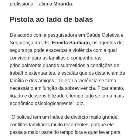
profissional", afirma
Miranda
.
Pistola ao lado de balas
De acordo com a pesquisadora em Saúde Coletiva e
Segurança da UEL
Eneida Santiago
, os agentes de
segurança pode exacerbar a violência com a qual
convivem para as famílias e companheiras,
principalmente quando submetidos a condições de
trabalho extenuantes, e escalas que os distanciam da
família e dos amigos. "Tolerar a violência se torna
necessário em função da sobrevivência. Ficar atento,
ligado e dessensibilizado o tempo todo se torna mais
econômico psicologicamente", diz.
"O policial tem um índice de divórcio muito grande,
conflitos familiares muito recorrentes, porque ele
passa a maior parte do tempo fora e quer levar para