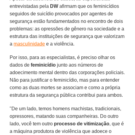
entrevistadas pela
DW
afirmam que os feminicídios
seguidos de suicídio provocados por agentes de
segurança estão fundamentados no encontro de dois
problemas: as opressões de gênero na sociedade e a
estrutura das instituições de segurança que valorizam
a
masculinidade
e a violência.
Por isso, para as especialistas, é preciso olhar os
dados de
feminicídio
junto aos números de
adoecimento mental dentro das corporações policiais.
Não para justificar o feminicídio, mas para entender
como as duas mortes se associam e como a própria
estrutura da segurança pública contribui para ambos.
"De um lado, temos homens machistas, tradicionais,
opressores, matando suas companheiras. Do outro
lado, você tem outro
processo de vitimização
, que é
a máquina produtora de violência que adoece o