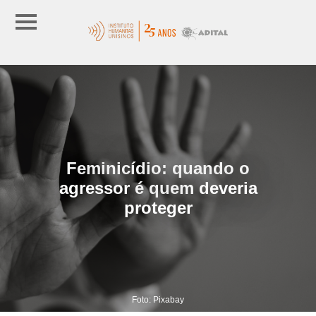
Feminicídio: quando o
agressor é quem deveria
proteger
Foto: Pixabay