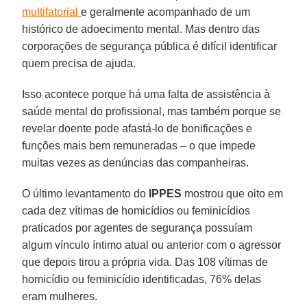
multifatorial
e geralmente acompanhado de um
histórico de adoecimento mental. Mas dentro das
corporações de segurança pública é difícil identificar
quem precisa de ajuda.
Isso acontece porque há uma falta de assistência à
saúde mental do profissional, mas também porque se
revelar doente pode afastá-lo de bonificações e
funções mais bem remuneradas – o que impede
muitas vezes as denúncias das companheiras.
O último levantamento do
IPPES
mostrou que oito em
cada dez vítimas de homicídios ou feminicídios
praticados por agentes de segurança possuíam
algum vínculo íntimo atual ou anterior com o agressor
que depois tirou a própria vida. Das 108 vítimas de
homicídio ou feminicídio identificadas, 76% delas
eram mulheres.