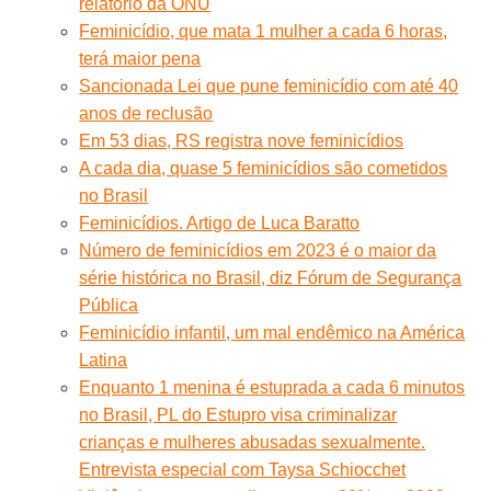
relatório da ONU
Feminicídio, que mata 1 mulher a cada 6 horas,
terá maior pena
Sancionada Lei que pune feminicídio com até 40
anos de reclusão
Em 53 dias, RS registra nove feminicídios
A cada dia, quase 5 feminicídios são cometidos
no Brasil
Feminicídios. Artigo de Luca Baratto
Número de feminicídios em 2023 é o maior da
série histórica no Brasil, diz Fórum de Segurança
Pública
Feminicídio infantil, um mal endêmico na América
Latina
Enquanto 1 menina é estuprada a cada 6 minutos
no Brasil, PL do Estupro visa criminalizar
crianças e mulheres abusadas sexualmente.
Entrevista especial com Taysa Schiocchet