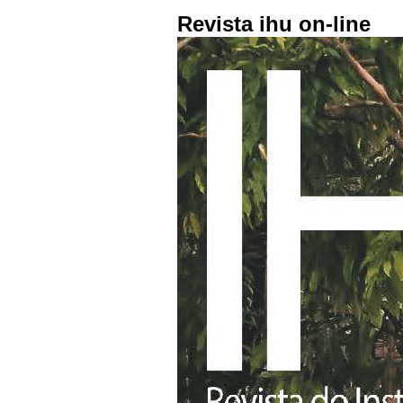
Revista ihu on-line