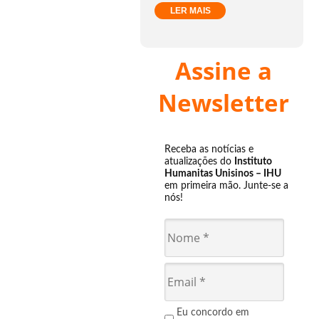
LER MAIS
Assine a
Newsletter
Receba as notícias e
atualizações do
Instituto
Humanitas Unisinos – IHU
em primeira mão. Junte-se a
nós!
Eu concordo em