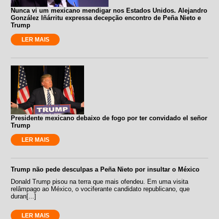
Nunca vi um mexicano mendigar nos Estados Unidos. Alejandro
González Iñárritu expressa decepção encontro de Peña Nieto e
Trump
LER MAIS
Presidente mexicano debaixo de fogo por ter convidado el señor
Trump
LER MAIS
Trump não pede desculpas a Peña Nieto por insultar o México
Donald Trump pisou na terra que mais ofendeu. Em uma visita
relâmpago ao México, o vociferante candidato republicano, que
duran[...]
LER MAIS