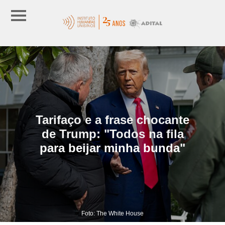
Tarifaço e a frase chocante
de Trump: "Todos na fila
para beijar minha bunda"
Foto: The White House