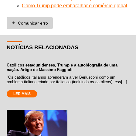
Como Trump pode embaralhar o comércio global
⚠️
Comunicar erro
NOTÍCIAS RELACIONADAS
Católicos estadunidenses, Trump e a autobiografia de uma
nação. Artigo de Massimo Faggioli
"Os católicos italianos aprenderam a ver Berlusconi como um
problema italiano criado por italianos (incluindo os católicos); ess[...]
LER MAIS