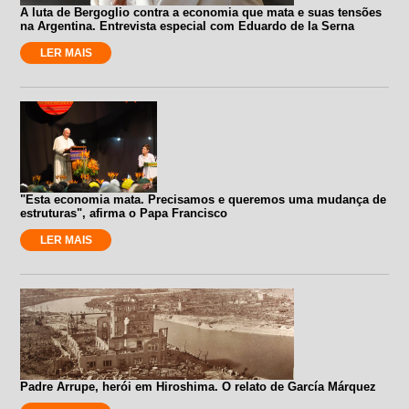
A luta de Bergoglio contra a economia que mata e suas tensões
na Argentina. Entrevista especial com Eduardo de la Serna
LER MAIS
"Esta economia mata. Precisamos e queremos uma mudança de
estruturas", afirma o Papa Francisco
LER MAIS
Padre Arrupe, herói em Hiroshima. O relato de García Márquez