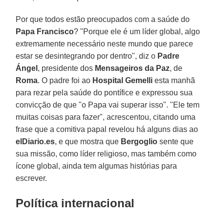
Por que todos estão preocupados com a saúde do
Papa Francisco
? "Porque ele é um líder global, algo
extremamente necessário neste mundo que parece
estar se desintegrando por dentro", diz o
Padre
Ángel
, presidente dos
Mensageiros da Paz
, de
Roma
. O padre foi ao
Hospital Gemelli
esta manhã
para rezar pela saúde do pontífice e expressou sua
convicção de que "o Papa vai superar isso". "Ele tem
muitas coisas para fazer", acrescentou, citando uma
frase que a comitiva papal revelou há alguns dias ao
elDiario.es
, e que mostra que
Bergoglio
sente que
sua missão, como líder religioso, mas também como
ícone global, ainda tem algumas histórias para
escrever.
Política internacional