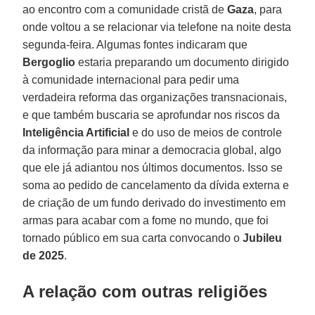
ao encontro com a comunidade cristã de
Gaza
, para
onde voltou a se relacionar via telefone na noite desta
segunda-feira. Algumas fontes indicaram que
Bergoglio
estaria preparando um documento dirigido
à comunidade internacional para pedir uma
verdadeira reforma das organizações transnacionais,
e que também buscaria se aprofundar nos riscos da
Inteligência Artificial
e do uso de meios de controle
da informação para minar a democracia global, algo
que ele já adiantou nos últimos documentos. Isso se
soma ao pedido de cancelamento da dívida externa e
de criação de um fundo derivado do investimento em
armas para acabar com a fome no mundo, que foi
tornado público em sua carta convocando o
Jubileu
de 2025
.
A relação com outras religiões