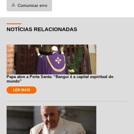
⚠️
Comunicar erro
NOTÍCIAS RELACIONADAS
Papa abre a Porta Santa: “Bangui é a capital espiritual do
mundo”
LER MAIS