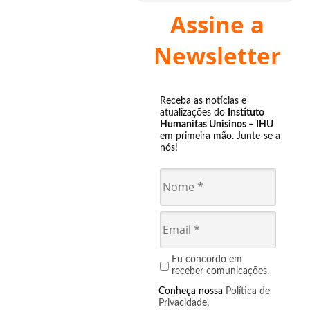
Assine a
Newsletter
Receba as notícias e
atualizações do
Instituto
Humanitas Unisinos – IHU
em primeira mão. Junte-se a
nós!
Eu concordo em
receber comunicações.
Conheça nossa
Política de
Privacidade
.