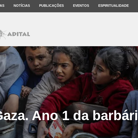
AS
NOTÍCIAS
PUBLICAÇÕES
EVENTOS
ESPIRITUALIDADE
aza. Ano 1 da barbár