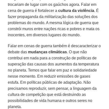
trocariam de lugar com os gaúchos agora. Falar em
cena de guerra é fortalecer a
cultura da violência
. É
fazer propaganda da militarização das soluções dos
problemas do mundo. A mesma lógica de guerra que
constrói muros entre nações ricas e pobres e mata os
inocentes, em diversos lugares do mundo.
Falar em cenas de guerra também é descaracterizar o
debate das
mudanças climáticas
. O que não
contribui em nada para a construção de políticas de
superação das causas dos aumentos da temperatura
no planeta. Temos que falar em paz e solidariedade
nesse momento. Em reduzir emissões de gases
estufa. Em políticas públicas de adaptação. Não
precisamos reproduzir, sem pensar, a linguagem da
cultura de competição que está destruindo as
possibilidades de vida humana e outros seres no
planeta.