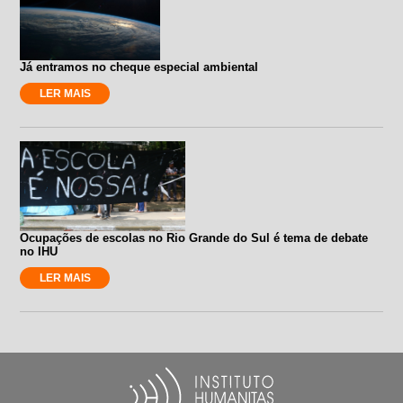
Já entramos no cheque especial ambiental
LER MAIS
Ocupações de escolas no Rio Grande do Sul é tema de debate
no IHU
LER MAIS