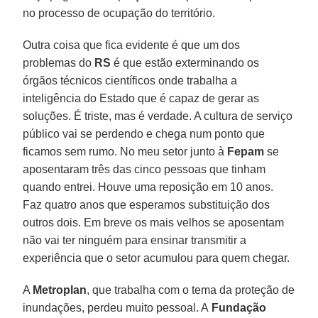
no processo de ocupação do território.
Outra coisa que fica evidente é que um dos
problemas do
RS
é que estão exterminando os
órgãos técnicos científicos onde trabalha a
inteligência do Estado que é capaz de gerar as
soluções. É triste, mas é verdade. A cultura de serviço
público vai se perdendo e chega num ponto que
ficamos sem rumo. No meu setor junto à
Fepam
se
aposentaram três das cinco pessoas que tinham
quando entrei. Houve uma reposição em 10 anos.
Faz quatro anos que esperamos substituição dos
outros dois. Em breve os mais velhos se aposentam
não vai ter ninguém para ensinar transmitir a
experiência que o setor acumulou para quem chegar.
A
Metroplan
, que trabalha com o tema da proteção de
inundações, perdeu muito pessoal. A
Fundação