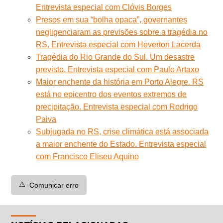
Entrevista especial com Clóvis Borges
Presos em sua “bolha opaca”, governantes
negligenciaram as previsões sobre a tragédia no
RS. Entrevista especial com Heverton Lacerda
Tragédia do Rio Grande do Sul. Um desastre
previsto. Entrevista especial com Paulo Artaxo
Maior enchente da história em Porto Alegre. RS
está no epicentro dos eventos extremos de
precipitação. Entrevista especial com Rodrigo
Paiva
Subjugada no RS, crise climática está associada
a maior enchente do Estado. Entrevista especial
com Francisco Eliseu Aquino
⚠️
Comunicar erro