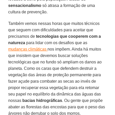
sensacionalismo
só atrasa a formação de uma
cultura de prevenção.
Também vemos nessas horas que muitos técnicos
que seguem com dificuldades para aceitar que
precisamos de
tecnologias que cooperem com a
natureza
para lidar com os desafios que as
mudanças climáticas
nos impõem. Ainda há muitos
que insistem que devemos buscar soluções
tecnológicas que no fundo só ampliam os danos ao
planeta. Como os caras que defendem destruir a
vegetação das áreas de proteção permanente para
fazer açude para combater as secas ao invés de
propor recuperar essa vegetação para ela retomar
seu papel no equilíbrio da dinâmica das águas das
nossas
bacias hidrográficas
. Ou gente que propõe
abater as florestas das encostas para que o peso das
árvores não derrubar o solo dos morros.