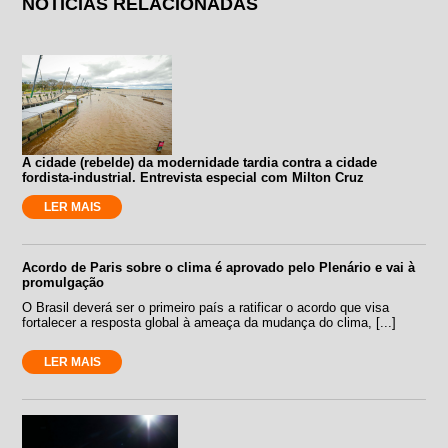
NOTÍCIAS RELACIONADAS
A cidade (rebelde) da modernidade tardia contra a cidade
fordista-industrial. Entrevista especial com Milton Cruz
LER MAIS
Acordo de Paris sobre o clima é aprovado pelo Plenário e vai à
promulgação
O Brasil deverá ser o primeiro país a ratificar o acordo que visa
fortalecer a resposta global à ameaça da mudança do clima, [...]
LER MAIS