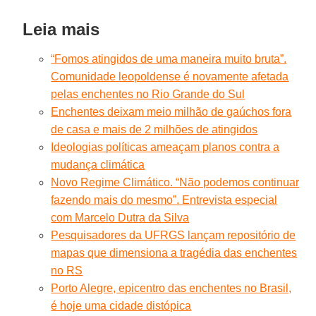
Leia mais
“Fomos atingidos de uma maneira muito bruta”.
Comunidade leopoldense é novamente afetada
pelas enchentes no Rio Grande do Sul
Enchentes deixam meio milhão de gaúchos fora
de casa e mais de 2 milhões de atingidos
Ideologias políticas ameaçam planos contra a
mudança climática
Novo Regime Climático. “Não podemos continuar
fazendo mais do mesmo”. Entrevista especial
com Marcelo Dutra da Silva
Pesquisadores da UFRGS lançam repositório de
mapas que dimensiona a tragédia das enchentes
no RS
Porto Alegre, epicentro das enchentes no Brasil,
é hoje uma cidade distópica