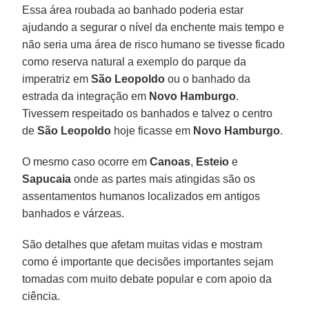
Essa área roubada ao banhado poderia estar
ajudando a segurar o nível da enchente mais tempo e
não seria uma área de risco humano se tivesse ficado
como reserva natural a exemplo do parque da
imperatriz em
São Leopoldo
ou o banhado da
estrada da integração em
Novo Hamburgo
.
Tivessem respeitado os banhados e talvez o centro
de
São Leopoldo
hoje ficasse em
Novo Hamburgo
.
O mesmo caso ocorre em
Canoas
,
Esteio
e
Sapucaia
onde as partes mais atingidas são os
assentamentos humanos localizados em antigos
banhados e várzeas.
São detalhes que afetam muitas vidas e mostram
como é importante que decisões importantes sejam
tomadas com muito debate popular e com apoio da
ciência.