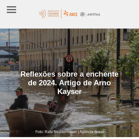
Reflexões sobre a enchente
de 2024. Artigo de Arno
Kayser
Foto: Rafa Neddermeyer | Agência Brasil