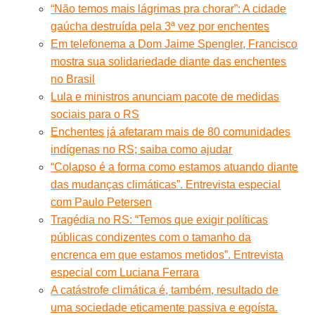
“Não temos mais lágrimas pra chorar”: A cidade
gaúcha destruída pela 3ª vez por enchentes
Em telefonema a Dom Jaime Spengler, Francisco
mostra sua solidariedade diante das enchentes
no Brasil
Lula e ministros anunciam pacote de medidas
sociais para o RS
Enchentes já afetaram mais de 80 comunidades
indígenas no RS; saiba como ajudar
“Colapso é a forma como estamos atuando diante
das mudanças climáticas”. Entrevista especial
com Paulo Petersen
Tragédia no RS: “Temos que exigir políticas
públicas condizentes com o tamanho da
encrenca em que estamos metidos”. Entrevista
especial com Luciana Ferrara
A catástrofe climática é, também, resultado de
uma sociedade eticamente passiva e egoísta.