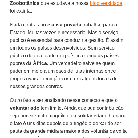
Zoobotânica
que estudava a nossa
biodiversidade
foi extinta.
Nada contra a
iniciativa privada
trabalhar para o
Estado. Muitas vezes é necessária. Mas o serviço
público é essencial para conduzir a gestão. É assim
em todos os países desenvolvidos. Sem serviço
público de qualidade um país fica como os países
pobres da
África
. Um verdadeiro salve se quem
puder em meio a um caos de lutas internas entre
grupos rivais, como já ocorre em alguns locais de
nossos grandes centros.
Outro fato a ser analisado nesse contexto é que o
voluntariado
tem limite. Ainda que sua contribuição
seja um exemplo magnífico da solidariedade humana
o fato é uns dias depois de a tragédia deixar de ser
pauta da grande mídia a maioria dos voluntários volta