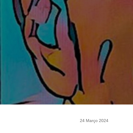
24 Março 2024