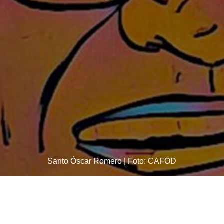
Santo Óscar Romero | Foto: CAFOD