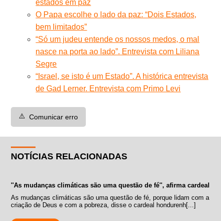
estados em paz
O Papa escolhe o lado da paz: “Dois Estados,
bem limitados”
“Só um judeu entende os nossos medos, o mal
nasce na porta ao lado”. Entrevista com Liliana
Segre
“Israel, se isto é um Estado”. A histórica entrevista
de Gad Lerner. Entrevista com Primo Levi
⚠️
Comunicar erro
NOTÍCIAS RELACIONADAS
''As mudanças climáticas são uma questão de fé'', afirma cardeal
As mudanças climáticas são uma questão de fé, porque lidam com a
criação de Deus e com a pobreza, disse o cardeal hondurenh[...]