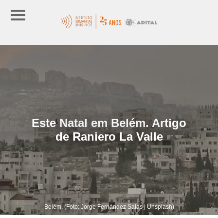
Este Natal em Belém. Artigo
de Raniero La Valle
Belém. (Foto: Jorge Fernández Salas | Unsplash)