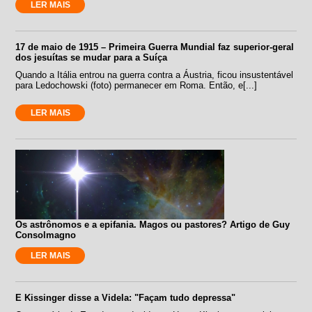
LER MAIS
17 de maio de 1915 – Primeira Guerra Mundial faz superior-geral
dos jesuítas se mudar para a Suíça
Quando a Itália entrou na guerra contra a Áustria, ficou insustentável
para Ledochowski (foto) permanecer em Roma. Então, e[...]
LER MAIS
Os astrônomos e a epifania. Magos ou pastores? Artigo de Guy
Consolmagno
LER MAIS
E Kissinger disse a Videla: "Façam tudo depressa"