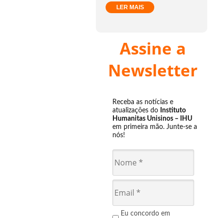
LER MAIS
Assine a
Newsletter
Receba as notícias e
atualizações do
Instituto
Humanitas Unisinos – IHU
em primeira mão. Junte-se a
nós!
Eu concordo em