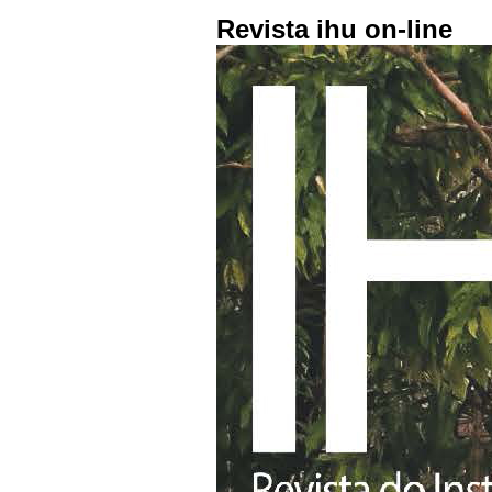
Revista ihu on-line