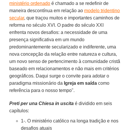
ministério ordenado
é chamado a se redefinir de
maneira descontínua em relação ao
modelo tridentino
secular
, que traçou muitos e importantes caminhos de
reforma no século XVI. O padre do século XXI
enfrenta novos desafios: a necessidade de uma
presença significativa em um mundo
predominantemente secularizado e indiferente, uma
nova concepção da relação entre natureza e cultura,
um novo senso de pertencimento à comunidade cristã
baseado em relacionamentos e não mais em critérios
geográficos. Daqui surge o convite para adotar o
paradigma missionário da
Igreja em saída
como
referência para o nosso tempo".
Preti per una Chiesa in uscita
é dividido em seis
capítulos:
1-. O ministério católico na longa tradição e nos
desafios atuais