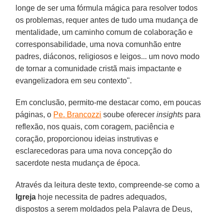
longe de ser uma fórmula mágica para resolver todos
os problemas, requer antes de tudo uma mudança de
mentalidade, um caminho comum de colaboração e
corresponsabilidade, uma nova comunhão entre
padres, diáconos, religiosos e leigos... um novo modo
de tornar a comunidade cristã mais impactante e
evangelizadora em seu contexto".
Em conclusão, permito-me destacar como, em poucas
páginas, o
Pe. Brancozzi
soube oferecer
insights
para
reflexão, nos quais, com coragem, paciência e
coração, proporcionou ideias instrutivas e
esclarecedoras para uma nova concepção do
sacerdote nesta mudança de época.
Através da leitura deste texto, compreende-se como a
Igreja
hoje necessita de padres adequados,
dispostos a serem moldados pela Palavra de Deus,