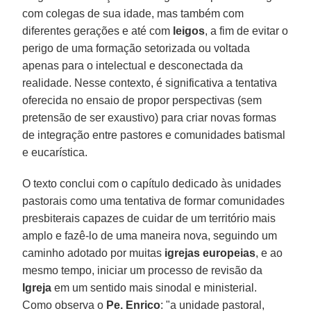
com colegas de sua idade, mas também com
diferentes gerações e até com
leigos
, a fim de evitar o
perigo de uma formação setorizada ou voltada
apenas para o intelectual e desconectada da
realidade. Nesse contexto, é significativa a tentativa
oferecida no ensaio de propor perspectivas (sem
pretensão de ser exaustivo) para criar novas formas
de integração entre pastores e comunidades batismal
e eucarística.
O texto conclui com o capítulo dedicado às unidades
pastorais como uma tentativa de formar comunidades
presbiterais capazes de cuidar de um território mais
amplo e fazê-lo de uma maneira nova, seguindo um
caminho adotado por muitas
igrejas europeias
, e ao
mesmo tempo, iniciar um processo de revisão da
Igreja
em um sentido mais sinodal e ministerial.
Como observa o
Pe. Enrico
: "a unidade pastoral,