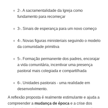
2-. A sacramentalidade da Igreja como
fundamento para recomeçar
3-. Sinais de esperança para um novo começo
4-. Novas figuras ministeriais seguindo o modelo
da comunidade primitiva
5-. Formação permanente dos padres, encorajar
a vida comunitária, incentivar uma presença
pastoral mais colegiada e compartilhada
6-. Unidades pastorais - uma realidade em
desenvolvimento.
A reflexão proposta é realmente estimulante e ajuda a
compreender a
mudança de época
e a crise dos