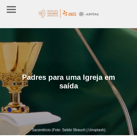
Padres para uma Igreja em
saída
Sacerdócio (Foto: Sebbi Strauch | Unsplash)