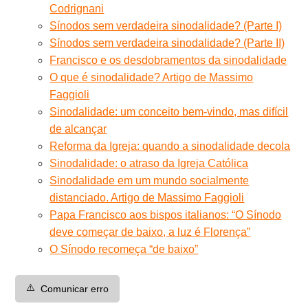
Codrignani
Sínodos sem verdadeira sinodalidade? (Parte I)
Sínodos sem verdadeira sinodalidade? (Parte II)
Francisco e os desdobramentos da sinodalidade
O que é sinodalidade? Artigo de Massimo
Faggioli
Sinodalidade: um conceito bem-vindo, mas difícil
de alcançar
Reforma da Igreja: quando a sinodalidade decola
Sinodalidade: o atraso da Igreja Católica
Sinodalidade em um mundo socialmente
distanciado. Artigo de Massimo Faggioli
Papa Francisco aos bispos italianos: “O Sínodo
deve começar de baixo, a luz é Florença”
O Sínodo recomeça “de baixo”
⚠️
Comunicar erro