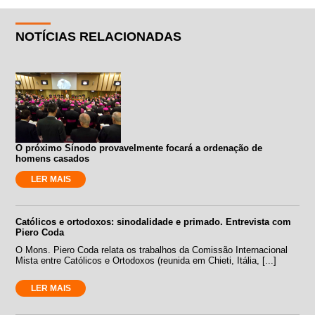
NOTÍCIAS RELACIONADAS
O próximo Sínodo provavelmente focará a ordenação de
homens casados
LER MAIS
Católicos e ortodoxos: sinodalidade e primado. Entrevista com
Piero Coda
O Mons. Piero Coda relata os trabalhos da Comissão Internacional
Mista entre Católicos e Ortodoxos (reunida em Chieti, Itália, [...]
LER MAIS