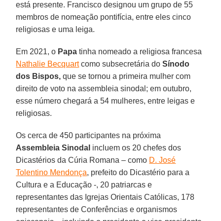
está presente. Francisco designou um grupo de 55
membros de nomeação pontifícia, entre eles cinco
religiosas e uma leiga.
Em 2021, o
Papa
tinha nomeado a religiosa francesa
Nathalie Becquart
como subsecretária do
Sínodo
dos
Bispos,
que se tornou a primeira mulher com
direito de voto na assembleia sinodal; em outubro,
esse número chegará a 54 mulheres, entre leigas e
religiosas.
Os cerca de 450 participantes na próxima
Assembleia Sinodal
incluem os 20 chefes dos
Dicastérios da Cúria Romana – como
D. José
Tolentino Mendonça
, prefeito do Dicastério para a
Cultura e a Educação -, 20 patriarcas e
representantes das Igrejas Orientais Católicas, 178
representantes de Conferências e organismos