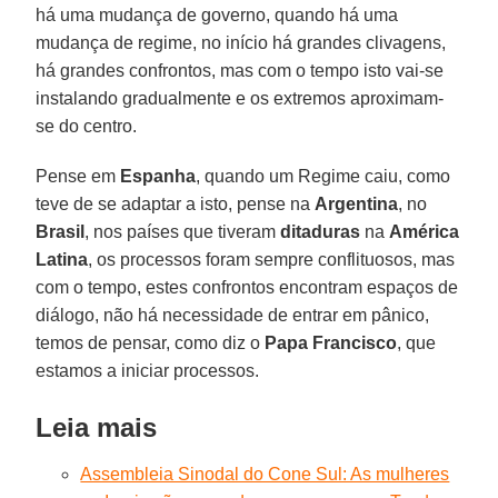
há uma mudança de governo, quando há uma
mudança de regime, no início há grandes clivagens,
há grandes confrontos, mas com o tempo isto vai-se
instalando gradualmente e os extremos aproximam-
se do centro.
Pense em
Espanha
, quando um Regime caiu, como
teve de se adaptar a isto, pense na
Argentina
, no
Brasil
, nos países que tiveram
ditaduras
na
América
Latina
, os processos foram sempre conflituosos, mas
com o tempo, estes confrontos encontram espaços de
diálogo, não há necessidade de entrar em pânico,
temos de pensar, como diz o
Papa Francisco
, que
estamos a iniciar processos.
Leia mais
Assembleia Sinodal do Cone Sul: As mulheres