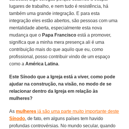
lugares de trabalho, e nem tudo é resistência, há
também uma grande integração. E para esta
integração eles estão abertos, são pessoas com uma
mentalidade aberta, especialmente esta nova
mudança que o
Papa Francisco
está a promover,
significa que a minha mera presença ali é uma
contribuição mais do que aquilo que eu, como
profissional, posso contribuir vindo de um espaço
como a
América Latina
.
Este Sínodo que a Igreja está a viver, como pode
ajudar na construção, na visão, no modo de se
relacionar dentro da Igreja em relação às
mulheres?
As
mulheres
já são uma parte muito importante deste
Sínodo
, de fato, em alguns países tem havido
profundas controvérsias. No mundo secular, quando