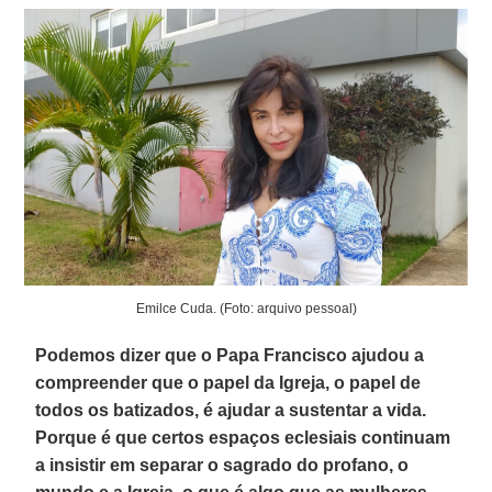
Emilce Cuda. (Foto: arquivo pessoal)
Podemos dizer que o Papa Francisco ajudou a
compreender que o papel da Igreja, o papel de
todos os batizados, é ajudar a sustentar a vida.
Porque é que certos espaços eclesiais continuam
a insistir em separar o sagrado do profano, o