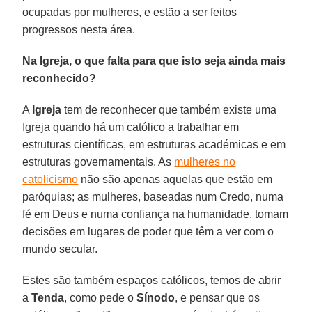
ocupadas por mulheres, e estão a ser feitos
progressos nesta área.
Na Igreja, o que falta para que isto seja ainda mais
reconhecido?
A
Igreja
tem de reconhecer que também existe uma
Igreja quando há um católico a trabalhar em
estruturas científicas, em estruturas académicas e em
estruturas governamentais. As
mulheres no
catolicismo
não são apenas aquelas que estão em
paróquias; as mulheres, baseadas num Credo, numa
fé em Deus e numa confiança na humanidade, tomam
decisões em lugares de poder que têm a ver com o
mundo secular.
Estes são também espaços católicos, temos de abrir
a
Tenda
, como pede o
Sínodo
, e pensar que os