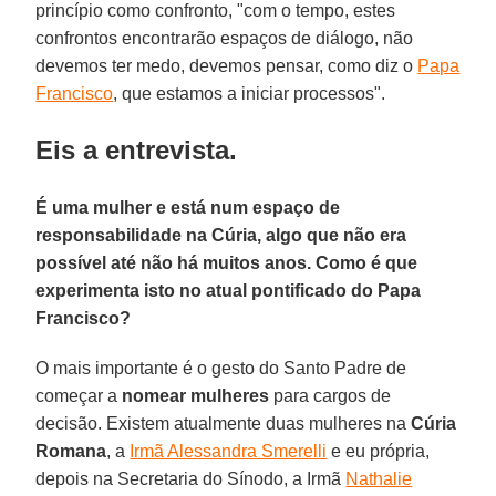
princípio como confronto, "com o tempo, estes
confrontos encontrarão espaços de diálogo, não
devemos ter medo, devemos pensar, como diz o
Papa
Francisco
, que estamos a iniciar processos".
Eis a entrevista.
É uma mulher e está num espaço de
responsabilidade na Cúria, algo que não era
possível até não há muitos anos. Como é que
experimenta isto no atual pontificado do Papa
Francisco?
O mais importante é o gesto do Santo Padre de
começar a
nomear mulheres
para cargos de
decisão. Existem atualmente duas mulheres na
Cúria
Romana
, a
Irmã Alessandra Smerelli
e eu própria,
depois na Secretaria do Sínodo, a Irmã
Nathalie