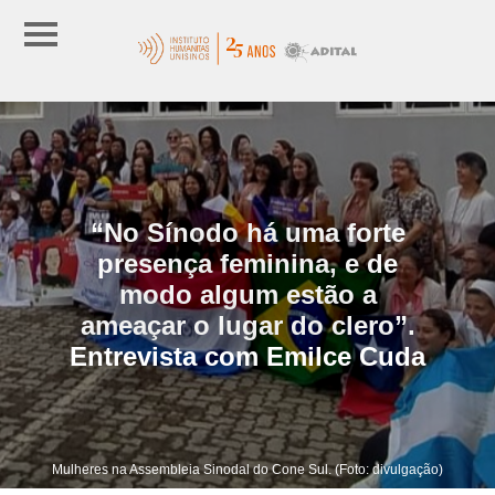
“No Sínodo há uma forte
presença feminina, e de
modo algum estão a
ameaçar o lugar do clero”.
Entrevista com Emilce Cuda
Mulheres na Assembleia Sinodal do Cone Sul. (Foto: divulgação)