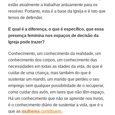
estão atualmente a trabalhar arduamente para os
resolver. Portanto, esta é a base da Igreja e é isto que
temos de defender.
E qual é a diferença, o que é específico, que essa
presença feminina nos espaços de decisão da
Igreja pode trazer?
Conhecimento, um conhecimento da realidade, um
conhecimento dos corpos, um conhecimento das
necessidades em todas as idades da vida, do que é
cuidar de uma criança, mas também do que é
sustentar um marido, um marido que perdeu o seu
emprego sem qualquer possibilidade de o recuperar,
como cuidar dos avós, em lares que não têm espaço.
Há um conhecimento que não se aprende nos livros,
é o conhecimento diário de sustentar a vida, que é o
que as
mulheres
contribuem.