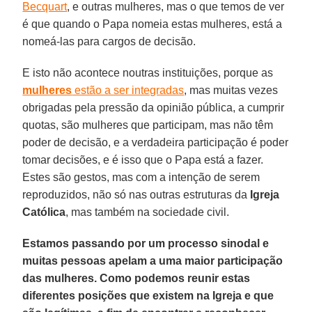
Becquart
, e outras mulheres, mas o que temos de ver
é que quando o Papa nomeia estas mulheres, está a
nomeá-las para cargos de decisão.
E isto não acontece noutras instituições, porque as
mulheres
estão a ser integradas
, mas muitas vezes
obrigadas pela pressão da opinião pública, a cumprir
quotas, são mulheres que participam, mas não têm
poder de decisão, e a verdadeira participação é poder
tomar decisões, e é isso que o Papa está a fazer.
Estes são gestos, mas com a intenção de serem
reproduzidos, não só nas outras estruturas da
Igreja
Católica
, mas também na sociedade civil.
Estamos passando por um processo sinodal e
muitas pessoas apelam a uma maior participação
das mulheres. Como podemos reunir estas
diferentes posições que existem na Igreja e que