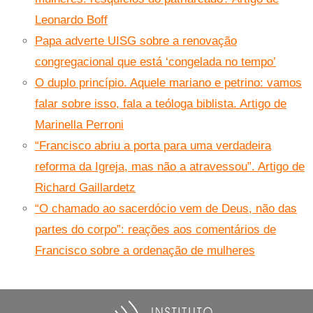
Leonardo Boff
Papa adverte UISG sobre a renovação
congregacional que está ‘congelada no tempo’
O duplo princípio. Aquele mariano e petrino: vamos
falar sobre isso, fala a teóloga biblista. Artigo de
Marinella Perroni
“Francisco abriu a porta para uma verdadeira
reforma da Igreja, mas não a atravessou”. Artigo de
Richard Gaillardetz
“O chamado ao sacerdócio vem de Deus, não das
partes do corpo”: reações aos comentários de
Francisco sobre a ordenação de mulheres