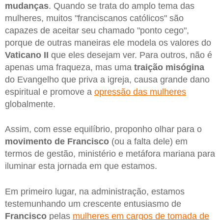
mudanças
. Quando se trata do amplo tema das
mulheres, muitos "franciscanos católicos" são
capazes de aceitar seu chamado "ponto cego",
porque de outras maneiras ele modela os valores do
Vaticano II
que eles desejam ver. Para outros, não é
apenas uma fraqueza, mas uma
traição misógina
do Evangelho que priva a igreja, causa grande dano
espiritual e promove a
opressão das mulheres
globalmente.
Assim, com esse equilíbrio, proponho olhar para o
movimento de Francisco
(ou a falta dele) em
termos de gestão, ministério e metáfora mariana para
iluminar esta jornada em que estamos.
Em primeiro lugar, na administração, estamos
testemunhando um crescente entusiasmo de
Francisco
pelas
mulheres em cargos de tomada de