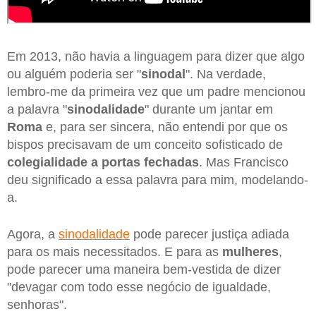
Em 2013, não havia a linguagem para dizer que algo
ou alguém poderia ser "
sinodal
". Na verdade,
lembro-me da primeira vez que um padre mencionou
a palavra "
sinodalidade
" durante um jantar em
Roma
e, para ser sincera, não entendi por que os
bispos precisavam de um conceito sofisticado de
colegialidade a portas fechadas
. Mas Francisco
deu significado a essa palavra para mim, modelando-
a.
Agora, a
sinodalidade
pode parecer justiça adiada
para os mais necessitados. E para as
mulheres
,
pode parecer uma maneira bem-vestida de dizer
"devagar com todo esse negócio de igualdade,
senhoras".