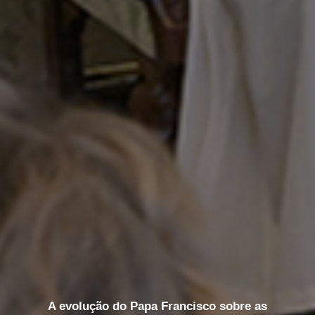
A evolução do Papa Francisco sobre as