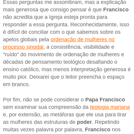
Essas perguntas me assombram, mas a explicação
mais generosa que consigo pensar é que
Francisco
não acredita que a Igreja esteja pronta para
responder a essa pergunta. Reconhecidamente, isso
é difícil de conciliar com o que sabemos sobre os
apelos globais pela
ordenação de mulheres no
processo sinodal
, a consistência, visibilidade e
"ruído" do movimento de ordenação de mulheres e
décadas de pensamento teológico desafiando o
ensino católico, mas menos interpretação generosa é
muito pior. Deixarei que o leitor preencha o espaço
em branco.
Por fim, não se pode considerar o
Papa Francisco
sem examinar sua compreensão da
teologia mariana
e, por extensão, as metáforas que ele usa para tirar
as mulheres das estruturas de
poder
. Repetindo
muitas vezes palavra por palavra,
Francisco
nos