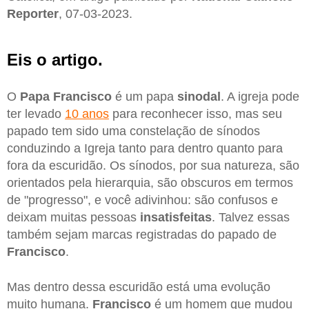
Reporter
, 07-03-2023.
Eis o artigo.
O
Papa Francisco
é um papa
sinodal
. A igreja pode
ter levado
10 anos
para reconhecer isso, mas seu
papado tem sido uma constelação de sínodos
conduzindo a Igreja tanto para dentro quanto para
fora da escuridão. Os sínodos, por sua natureza, são
orientados pela hierarquia, são obscuros em termos
de "progresso", e você adivinhou: são confusos e
deixam muitas pessoas
insatisfeitas
. Talvez essas
também sejam marcas registradas do papado de
Francisco
.
Mas dentro dessa escuridão está uma evolução
muito humana.
Francisco
é um homem que mudou