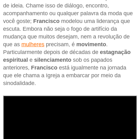
de ideia. Chame isso de diálogo, encontro,
acompanhamento ou qualquer palavra da moda que
você goste;
Francisco
modelou uma liderança que
escuta. Embora não seja o fogo de artifício da
mudança que muitos desejam, nem a revolução de
que as
mulheres
precisam, é
movimento
.
Particularmente depois de décadas de
estagnação
espiritual
e
silenciamento
sob os papados
anteriores,
Francisco
está igualmente na jornada
que ele chama a Igreja a embarcar por meio da
sinodalidade.