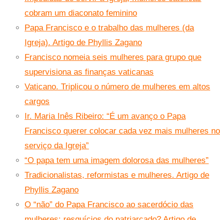
cobram um diaconato feminino
Papa Francisco e o trabalho das mulheres (da
Igreja). Artigo de Phyllis Zagano
Francisco nomeia seis mulheres para grupo que
supervisiona as finanças vaticanas
Vaticano. Triplicou o número de mulheres em altos
cargos
Ir. Maria Inês Ribeiro: “É um avanço o Papa
Francisco querer colocar cada vez mais mulheres no
serviço da Igreja”
“O papa tem uma imagem dolorosa das mulheres”
Tradicionalistas, reformistas e mulheres. Artigo de
Phyllis Zagano
O “não” do Papa Francisco ao sacerdócio das
mulheres: resquícios do patriarcado? Artigo de