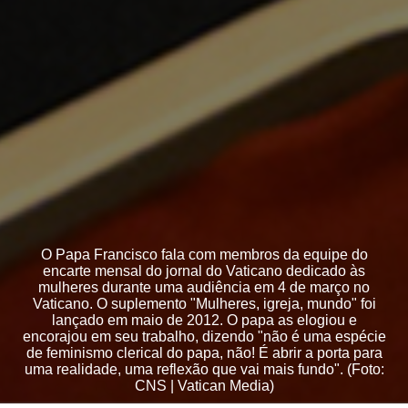
O Papa Francisco fala com membros da equipe do
encarte mensal do jornal do Vaticano dedicado às
mulheres durante uma audiência em 4 de março no
Vaticano. O suplemento "Mulheres, igreja, mundo" foi
lançado em maio de 2012. O papa as elogiou e
encorajou em seu trabalho, dizendo "não é uma espécie
de feminismo clerical do papa, não! É abrir a porta para
uma realidade, uma reflexão que vai mais fundo". (Foto:
CNS | Vatican Media)