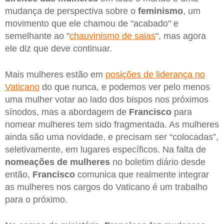
mudança de perspectiva sobre o
feminismo
, um
movimento que ele chamou de "acabado" e
semelhante ao "
chauvinismo de saias
", mas agora
ele diz que deve continuar.
Mais mulheres estão em
posições de liderança no
Vaticano
do que nunca, e podemos ver pelo menos
uma mulher votar ao lado dos bispos nos próximos
sínodos, mas a abordagem de
Francisco
para
nomear mulheres tem sido fragmentada. As mulheres
ainda são uma novidade, e precisam ser “colocadas”,
seletivamente, em lugares específicos. Na falta de
nomeações de mulheres
no boletim diário desde
então,
Francisco
comunica que realmente integrar
as mulheres nos cargos do Vaticano é um trabalho
para o próximo.