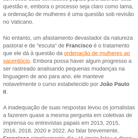
questão e, embora o processo seja claro como lama,
a ordenação de mulheres é uma questão sob revisão
no Vaticano.
No entanto, um afastamento devastador da natureza
pastoral e de "escuta" de
Francisco
é o tratamento
que ele dá à questão da
ordenação de mulheres ao
sacerdócio
. Embora possa haver algum progresso a
ser rastreado analisando pequenas mudanças na
linguagem de ano para ano, ele manteve
notavelmente o curso estabelecido por
João Paulo
II
.
A inadequação de suas respostas levou os jornalistas
a fazerem quase a mesma pergunta em coletivas de
imprensa ou entrevistas papais em 2013, 2015,
2016, 2018, 2020 e 2022. Ao falar brevemente,