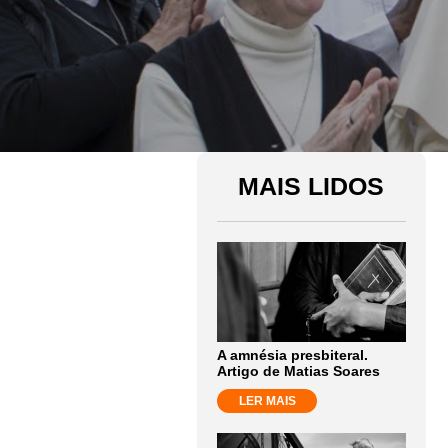
MAIS LIDOS
A amnésia presbiteral.
Artigo de Matias Soares
LER MAIS