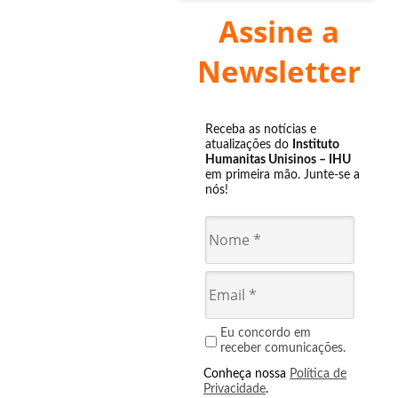
Assine a
Newsletter
Receba as notícias e
atualizações do
Instituto
Humanitas Unisinos – IHU
em primeira mão. Junte-se a
nós!
Eu concordo em
receber comunicações.
Conheça nossa
Política de
Privacidade
.