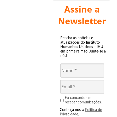
Assine a
Newsletter
Receba as notícias e
atualizações do
Instituto
Humanitas Unisinos – IHU
em primeira mão. Junte-se a
nós!
Eu concordo em
receber comunicações.
Conheça nossa
Política de
Privacidade
.