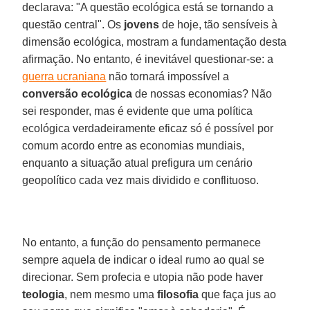
declarava: "A questão ecológica está se tornando a
questão central". Os
jovens
de hoje, tão sensíveis à
dimensão ecológica, mostram a fundamentação desta
afirmação. No entanto, é inevitável questionar-se: a
guerra ucraniana
não tornará impossível a
conversão ecológica
de nossas economias? Não
sei responder, mas é evidente que uma política
ecológica verdadeiramente eficaz só é possível por
comum acordo entre as economias mundiais,
enquanto a situação atual prefigura um cenário
geopolítico cada vez mais dividido e conflituoso.
No entanto, a função do pensamento permanece
sempre aquela de indicar o ideal rumo ao qual se
direcionar. Sem profecia e utopia não pode haver
teologia
, nem mesmo uma
filosofia
que faça jus ao