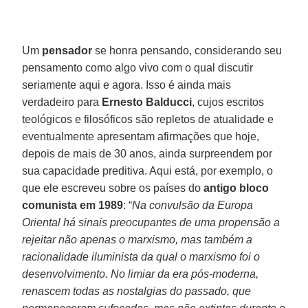
Um
pensador
se honra pensando, considerando seu
pensamento como algo vivo com o qual discutir
seriamente aqui e agora. Isso é ainda mais
verdadeiro para
Ernesto Balducci
, cujos escritos
teológicos e filosóficos são repletos de atualidade e
eventualmente apresentam afirmações que hoje,
depois de mais de 30 anos, ainda surpreendem por
sua capacidade preditiva. Aqui está, por exemplo, o
que ele escreveu sobre os países do
antigo bloco
comunista em 1989
: “
Na convulsão da Europa
Oriental há sinais preocupantes de uma propensão a
rejeitar não apenas o marxismo, mas também a
racionalidade iluminista da qual o marxismo foi o
desenvolvimento. No limiar da era pós-moderna,
renascem todas as nostalgias do passado, que