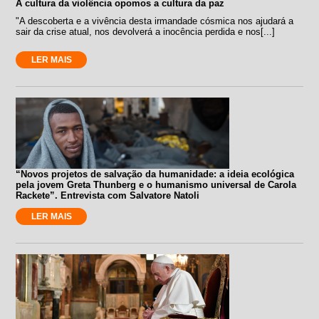
À cultura da violência opomos a cultura da paz
"A descoberta e a vivência desta irmandade cósmica nos ajudará a
sair da crise atual, nos devolverá a inocência perdida e nos[...]
LER MAIS
“Novos projetos de salvação da humanidade: a ideia ecológica
pela jovem Greta Thunberg e o humanismo universal de Carola
Rackete”. Entrevista com Salvatore Natoli
LER MAIS