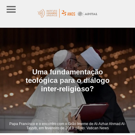
Uma fundamentação
teológica para o diálogo
inter-religioso?
Papa Francisco e o encontro com o Grão Imeme de Al-Azhar Ahmad Al-
Tayyib, em fevereiro de 2019. | Foto: Vatican News