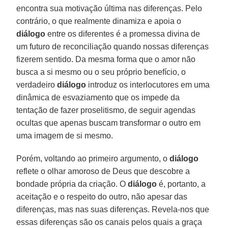
encontra sua motivação última nas diferenças. Pelo
contrário, o que realmente dinamiza e apoia o
diálogo
entre os diferentes é a promessa divina de
um futuro de reconciliação quando nossas diferenças
fizerem sentido. Da mesma forma que o amor não
busca a si mesmo ou o seu próprio benefício, o
verdadeiro
diálogo
introduz os interlocutores em uma
dinâmica de esvaziamento que os impede da
tentação de fazer proselitismo, de seguir agendas
ocultas que apenas buscam transformar o outro em
uma imagem de si mesmo.
Porém, voltando ao primeiro argumento, o
diálogo
reflete o olhar amoroso de Deus que descobre a
bondade própria da criação. O
diálogo
é, portanto, a
aceitação e o respeito do outro, não apesar das
diferenças, mas nas suas diferenças. Revela-nos que
essas diferenças são os canais pelos quais a graça