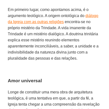
Em primeiro lugar, como apontamos acima, é o
argumento teológico. A origem ontológica do
diálogo
da Igreja com as outras religiões
encontra-se no
próprio mistério da Trindade. A vida imanente da
Trindade é um mistério dialógico. A doutrina trinitária
explica esse mistério reunindo elementos
aparentemente inconciliáveis, a saber, a unidade e a
indivisibilidade da natureza divina junto com a
pluralidade das pessoas e das relações.
Amor universal
Longe de constituir uma mera obra de arquitetura
teológica, é uma tentativa em que, a partir da fé, a
Igreja tenta chegar a uma compreensão da revelação