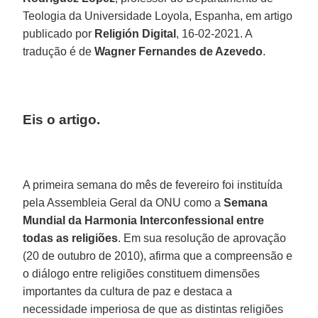
Teologia da Universidade Loyola, Espanha, em artigo
publicado por
Religión Digital
, 16-02-2021. A
tradução é de
Wagner Fernandes de Azevedo
.
Eis o artigo.
A primeira semana do mês de fevereiro foi instituída
pela Assembleia Geral da ONU como a
Semana
Mundial da Harmonia Interconfessional entre
todas as religiões
. Em sua resolução de aprovação
(20 de outubro de 2010), afirma que a compreensão e
o diálogo entre religiões constituem dimensões
importantes da cultura de paz e destaca a
necessidade imperiosa de que as distintas religiões