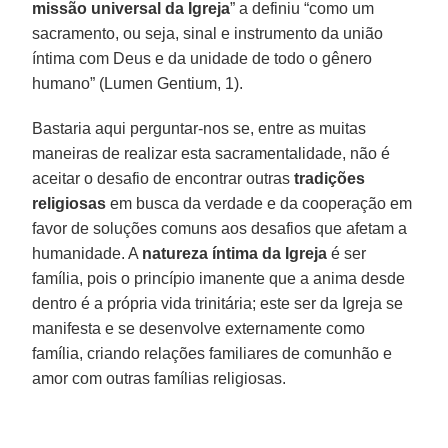
missão universal da Igreja
” a definiu “como um
sacramento, ou seja, sinal e instrumento da união
íntima com Deus e da unidade de todo o gênero
humano” (Lumen Gentium, 1).
Bastaria aqui perguntar-nos se, entre as muitas
maneiras de realizar esta sacramentalidade, não é
aceitar o desafio de encontrar outras
tradições
religiosas
em busca da verdade e da cooperação em
favor de soluções comuns aos desafios que afetam a
humanidade. A
natureza íntima da Igreja
é ser
família, pois o princípio imanente que a anima desde
dentro é a própria vida trinitária; este ser da Igreja se
manifesta e se desenvolve externamente como
família, criando relações familiares de comunhão e
amor com outras famílias religiosas.