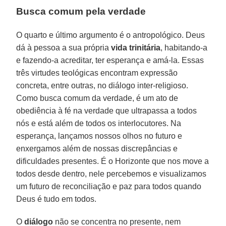
Busca comum pela verdade
O quarto e último argumento é o antropológico. Deus
dá à pessoa a sua própria
vida trinitária
, habitando-a
e fazendo-a acreditar, ter esperança e amá-la. Essas
três virtudes teológicas encontram expressão
concreta, entre outras, no diálogo inter-religioso.
Como busca comum da verdade, é um ato de
obediência à fé na verdade que ultrapassa a todos
nós e está além de todos os interlocutores. Na
esperança, lançamos nossos olhos no futuro e
enxergamos além de nossas discrepâncias e
dificuldades presentes. É o Horizonte que nos move a
todos desde dentro, nele percebemos e visualizamos
um futuro de reconciliação e paz para todos quando
Deus é tudo em todos.
O
diálogo
não se concentra no presente, nem