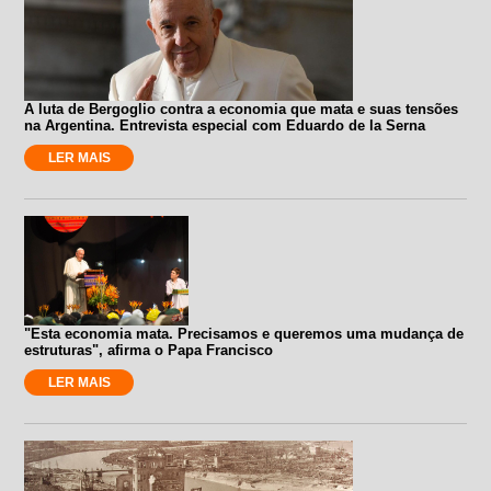
A luta de Bergoglio contra a economia que mata e suas tensões
na Argentina. Entrevista especial com Eduardo de la Serna
LER MAIS
"Esta economia mata. Precisamos e queremos uma mudança de
estruturas", afirma o Papa Francisco
LER MAIS