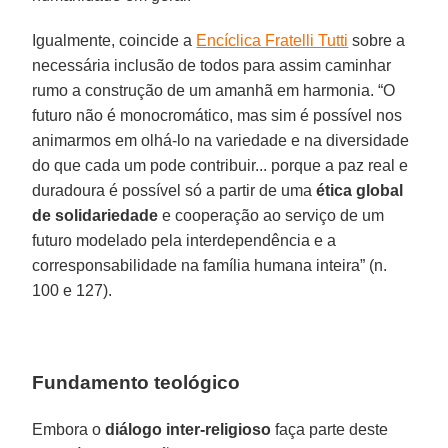
Igualmente, coincide a
Encíclica Fratelli Tutti
sobre a
necessária inclusão de todos para assim caminhar
rumo a construção de um amanhã em harmonia. “O
futuro não é monocromático, mas sim é possível nos
animarmos em olhá-lo na variedade e na diversidade
do que cada um pode contribuir... porque a paz real e
duradoura é possível só a partir de uma
ética global
de solidariedade
e cooperação ao serviço de um
futuro modelado pela interdependência e a
corresponsabilidade na família humana inteira” (n.
100 e 127).
Fundamento teológico
Embora o
diálogo inter-religioso
faça parte deste