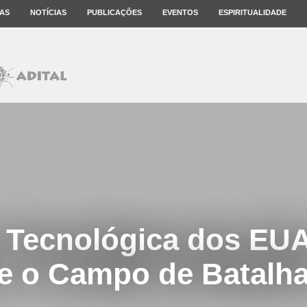
AS
NOTÍCIAS
PUBLICAÇÕES
EVENTOS
ESPIRITUALIDADE
 Tecnológica dos EUA
e o Campo de Batalh