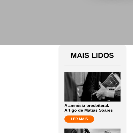
MAIS LIDOS
A amnésia presbiteral.
Artigo de Matias Soares
LER MAIS