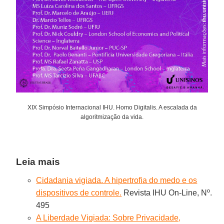
XIX Simpósio Internacional IHU. Homo Digitalis. A escalada da
algoritmização da vida.
Leia mais
Cidadania vigiada. A hipertrofia do medo e os
dispositivos de controle.
Revista IHU On-Line, Nº.
495
A Liberdade Vigiada: Sobre Privacidade,