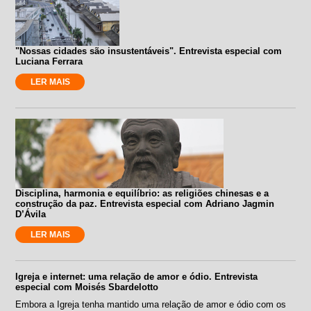
"Nossas cidades são insustentáveis". Entrevista especial com
Luciana Ferrara
LER MAIS
Disciplina, harmonia e equilíbrio: as religiões chinesas e a
construção da paz. Entrevista especial com Adriano Jagmin
D’Ávila
LER MAIS
Igreja e internet: uma relação de amor e ódio. Entrevista
especial com Moisés Sbardelotto
Embora a Igreja tenha mantido uma relação de amor e ódio com os