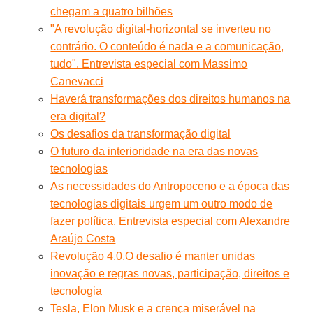
chegam a quatro bilhões
"A revolução digital-horizontal se inverteu no
contrário. O conteúdo é nada e a comunicação,
tudo". Entrevista especial com Massimo
Canevacci
Haverá transformações dos direitos humanos na
era digital?
Os desafios da transformação digital
O futuro da interioridade na era das novas
tecnologias
As necessidades do Antropoceno e a época das
tecnologias digitais urgem um outro modo de
fazer política. Entrevista especial com Alexandre
Araújo Costa
Revolução 4.0.O desafio é manter unidas
inovação e regras novas, participação, direitos e
tecnologia
Tesla, Elon Musk e a crença miserável na