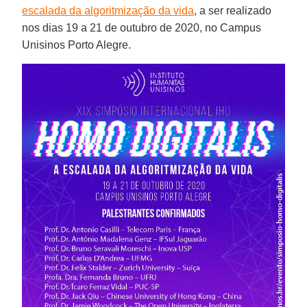
escalada da algoritmização da vida
, a ser realizado
nos dias 19 a 21 de outubro de 2020, no Campus
Unisinos Porto Alegre.