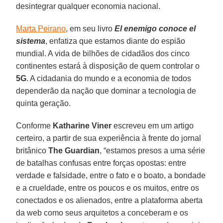
desintegrar qualquer economia nacional.
Marta Peirano
, em seu livro
El enemigo conoce el
sistema
, enfatiza que estamos diante do espião
mundial. A vida de bilhões de cidadãos dos cinco
continentes estará à disposição de quem controlar o
5G
. A cidadania do mundo e a economia de todos
dependerão da nação que dominar a tecnologia de
quinta geração.
Conforme
Katharine
Viner
escreveu em um artigo
certeiro, a partir de sua experiência à frente do jornal
britânico
The Guardian
, “estamos presos a uma série
de batalhas confusas entre forças opostas: entre
verdade e falsidade, entre o fato e o boato, a bondade
e a crueldade, entre os poucos e os muitos, entre os
conectados e os alienados, entre a plataforma aberta
da web como seus arquitetos a conceberam e os