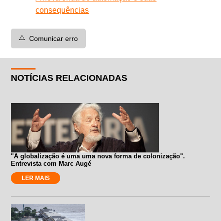
consequências
⚠️
Comunicar erro
NOTÍCIAS RELACIONADAS
"A globalização é uma uma nova forma de colonização".
Entrevista com Marc Augé
LER MAIS