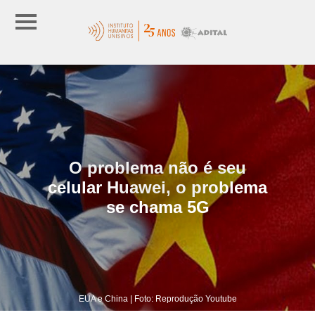
O problema não é seu
celular Huawei, o problema
se chama 5G
EUA e China | Foto: Reprodução Youtube