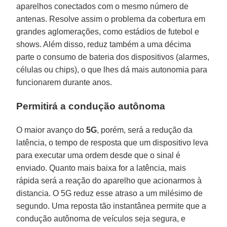
aparelhos conectados com o mesmo número de
antenas. Resolve assim o problema da cobertura em
grandes aglomerações, como estádios de futebol e
shows. Além disso, reduz também a uma décima
parte o consumo de bateria dos dispositivos (alarmes,
células ou chips), o que lhes dá mais autonomia para
funcionarem durante anos.
Permitirá a condução autônoma
O maior avanço do
5G
, porém, será a redução da
latência, o tempo de resposta que um dispositivo leva
para executar uma ordem desde que o sinal é
enviado. Quanto mais baixa for a latência, mais
rápida será a reação do aparelho que acionarmos à
distancia. O 5G reduz esse atraso a um milésimo de
segundo. Uma reposta tão instantânea permite que a
condução autônoma de veículos seja segura, e