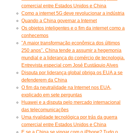
comercial entre Estados Unidos e China
Como a internet 5G deve revolucionar a indústria
Quando a China governar a Internet
Os objetos inteligentes e o fim da internet como a
conhecemos
"A maior transformação econômica dos últimos
250 anos". China tende a assumir a hegemonia
mundial e a liderança do comércio de tecnologia.
Entrevista especial com José Eustáquio Alves
Disputa por liderança global obriga os EUA a se
defenderem da China
O fim da neutralidade na Internet nos EUA,
explicado em sete perguntas
Huawei e a disputa pelo mercado internacional
das telecomunicações
Uma rivalidade tecnológica por trás da guerra
comercial entre Estados Unidos e China
E se a China se vingar com o iPhone? Tudo o