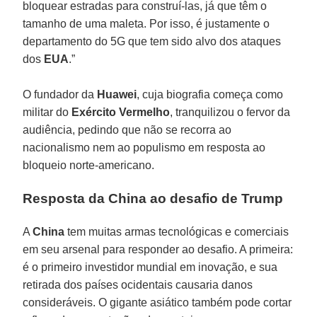
bloquear estradas para construí-las, já que têm o
tamanho de uma maleta. Por isso, é justamente o
departamento do 5G que tem sido alvo dos ataques
dos
EUA
.”
O fundador da
Huawei
, cuja biografia começa como
militar do
Exército Vermelho
, tranquilizou o fervor da
audiência, pedindo que não se recorra ao
nacionalismo nem ao populismo em resposta ao
bloqueio norte-americano.
Resposta da China ao desafio de Trump
A
China
tem muitas armas tecnológicas e comerciais
em seu arsenal para responder ao desafio. A primeira:
é o primeiro investidor mundial em inovação, e sua
retirada dos países ocidentais causaria danos
consideráveis. O gigante asiático também pode cortar