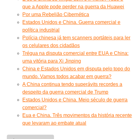
que a Apple pode perder na guerra da Huawei
Por uma Rebelião Cibernética
Estados Unidos e China. Guerra comercial e
política industrial
Polícia chinesa já tem scanners portáteis para ler
os celulares dos cidadãos
Trégua na disputa comercial entre EUA e China:
uma vitória para Xi Jinping
China e Estados Unidos em disputa pelo topo do
mundo. Vamos todos acabar em guerra?
A China continua tendo superávits recordes a
despeito da guerra comercial de Trump
Estados Unidos e China. Meio século de guerra
comercial?
Eua e China. Três movimentos da história recente
que levaram ao embate atual