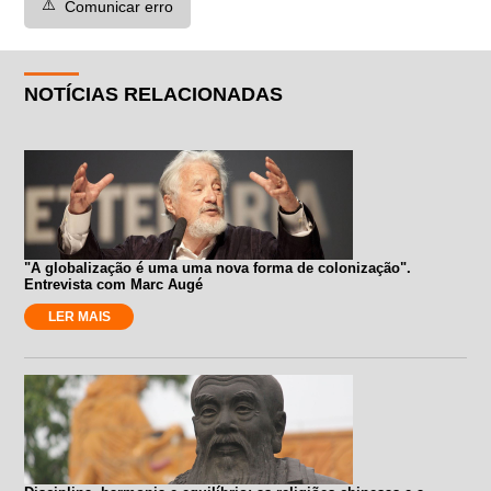
⚠️
Comunicar erro
NOTÍCIAS RELACIONADAS
"A globalização é uma uma nova forma de colonização".
Entrevista com Marc Augé
LER MAIS