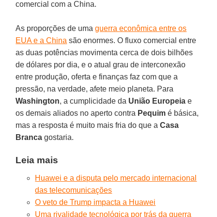
comercial com a China.
As proporções de uma
guerra econômica entre os
EUA e a China
são enormes. O fluxo comercial entre
as duas potências movimenta cerca de dois bilhões
de dólares por dia, e o atual grau de interconexão
entre produção, oferta e finanças faz com que a
pressão, na verdade, afete meio planeta. Para
Washington
, a cumplicidade da
União Europeia
e
os demais aliados no aperto contra
Pequim
é básica,
mas a resposta é muito mais fria do que a
Casa
Branca
gostaria.
Leia mais
Huawei e a disputa pelo mercado internacional
das telecomunicações
O veto de Trump impacta a Huawei
Uma rivalidade tecnológica por trás da guerra