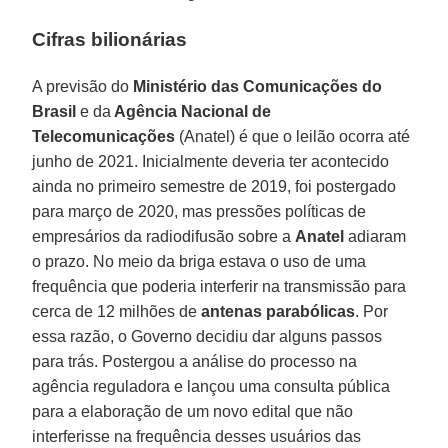
Cifras bilionárias
A previsão do
Ministério das Comunicações do
Brasil
e da
Agência Nacional de
Telecomunicações
(Anatel) é que o leilão ocorra até
junho de 2021. Inicialmente deveria ter acontecido
ainda no primeiro semestre de 2019, foi postergado
para março de 2020, mas pressões políticas de
empresários da radiodifusão sobre a
Anatel
adiaram
o prazo. No meio da briga estava o uso de uma
frequência que poderia interferir na transmissão para
cerca de 12 milhões de
antenas parabólicas
. Por
essa razão, o Governo decidiu dar alguns passos
para trás. Postergou a análise do processo na
agência reguladora e lançou uma consulta pública
para a elaboração de um novo edital que não
interferisse na frequência desses usuários das