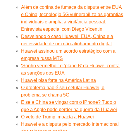
Além da cortina de fumaça da disputa entre EUA
e China, tecnologia 5G vulnerabiliza as garantias
individuais e amplia a vigilância pessoal.
Entrevista especial com Diego Vicentin
Desvelando o caso Huawei: EUA, China e a
necessidade de um não-alinhamento digital
Huawei assinou um acordo estratégico com a
empresa russa MTS
‘Sonho vermelho’: o ‘plano B’ da Huawei contra
as sanções dos EUA
Huawei pisa forte na América Latina
O problema não é seu celular Huawei, o
problema se chama 5G
E se a China se vingar com o iPhone? Tudo o
que a Apple pode perder na guerra da Huawei
O veto de Trump impacta a Huawei
Huawei e a disputa pelo mercado internacional