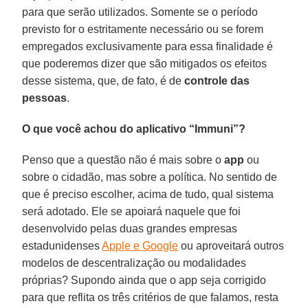
para que serão utilizados. Somente se o período
previsto for o estritamente necessário ou se forem
empregados exclusivamente para essa finalidade é
que poderemos dizer que são mitigados os efeitos
desse sistema, que, de fato, é de
controle das
pessoas
.
O que você achou do aplicativo “Immuni”?
Penso que a questão não é mais sobre o
app
ou
sobre o cidadão, mas sobre a política. No sentido de
que é preciso escolher, acima de tudo, qual sistema
será adotado. Ele se apoiará naquele que foi
desenvolvido pelas duas grandes empresas
estadunidenses
Apple e Google
ou aproveitará outros
modelos de descentralização ou modalidades
próprias? Supondo ainda que o app seja corrigido
para que reflita os três critérios de que falamos, resta