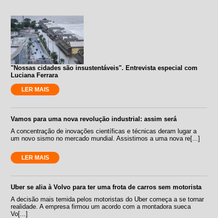
"Nossas cidades são insustentáveis". Entrevista especial com
Luciana Ferrara
LER MAIS
Vamos para uma nova revolução industrial: assim será
A concentração de inovações científicas e técnicas deram lugar a
um novo sismo no mercado mundial. Assistimos a uma nova re[...]
LER MAIS
Uber se alia à Volvo para ter uma frota de carros sem motorista
A decisão mais temida pelos motoristas do Uber começa a se tornar
realidade. A empresa firmou um acordo com a montadora sueca
Vo[...]