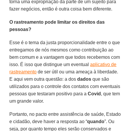
torna uma expropriação da parte de um sujeito para
fazer negócios, então é outra coisa bem diferente.
O rastreamento pode limitar os direitos das
pessoas?
Esse é o tema da justa proporcionalidade entre o que
entregamos de nós mesmos como contribuição ao
bem comum e a vantagem que todos recebemos com
isso. É isso que distingue um eventual
aplicativo de
rastreamento
de ser útil ou uma ameaça à liberdade.
E aqui vem outra questão: a dos
dados
que são
utilizados para o controle dos contatos com eventuais
pessoas que testaram positivo para a
Covid
, que tem
um grande valor.
Portanto, no pacto entre assistência de saúde, Estado
e cidadão, deve haver a resposta ao “
quando
”. Ou
seja, por quanto tempo eles serão conservados e