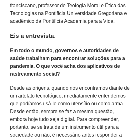
franciscano, professor de Teologia Moral e Ética das
Tecnologias na Pontifícia Universidade Gregoriana e
acadêmico da Pontifícia Academia para a Vida.
Eis a entrevista.
Em todo o mundo, governos e autoridades de
saúde trabalham para encontrar soluções para a
pandemia. O que você acha dos aplicativos de
rastreamento social?
Desde as origens, quando nos encontramos diante de
um artefato tecnológico, imediatamente entendemos
que podíamos usá-lo como utensílio ou como arma.
Desde então, sempre se faz a mesma questão,
embora hoje tudo seja digital. Para compreender,
portanto, se se trata de um instrumento útil para a
sociedade ou não, é necessário antes responder a