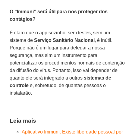
O “Immuni” será útil para nos proteger dos
contágios?
É claro que o app sozinho, sem testes, sem um
sistema de
Serviço Sanitário Nacional
, é inútil.
Porque não é um lugar para delegar a nossa
segurança, mas sim um instrumento para
potencializar os procedimentos normais de contenção
da difusão do vírus. Portanto, isso vai depender de
quanto ele será integrado a outros
sistemas de
controle
e, sobretudo, de quantas pessoas o
instalarão.
Leia mais
Aplicativo Immuni. Existe liberdade pessoal por