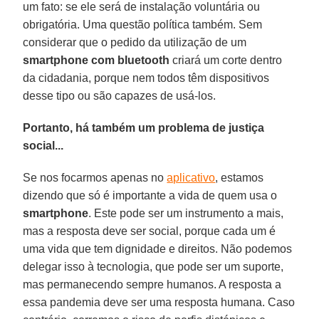
um fato: se ele será de instalação voluntária ou
obrigatória. Uma questão política também. Sem
considerar que o pedido da utilização de um
smartphone
com bluetooth
criará um corte dentro
da cidadania, porque nem todos têm dispositivos
desse tipo ou são capazes de usá-los.
Portanto, há também um problema de justiça
social...
Se nos focarmos apenas no
aplicativo
, estamos
dizendo que só é importante a vida de quem usa o
smartphone
. Este pode ser um instrumento a mais,
mas a resposta deve ser social, porque cada um é
uma vida que tem dignidade e direitos. Não podemos
delegar isso à tecnologia, que pode ser um suporte,
mas permanecendo sempre humanos. A resposta a
essa pandemia deve ser uma resposta humana. Caso