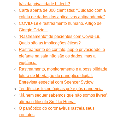
trás da privacidade hi-tech?
Carta aberta de 300 cientistas: “Cuidado com a
coleta de dados dos aplicativos antipandemia”
COVID-19 e rastreamento humano. Artigo de
Giorgio Griziotti
“Rastreamento” de pacientes com Covid-19.
Quais são as implicações éticas?
Rastreamento de contato, app e privacidade: o
elefante na sala não são os dados, mas a
vigilância
Rastreamento, monitoramento e a possibilidade
futura de libertação do panóptico digital.
Entrevista especial com Spencer Sydow
Tendências tecnológicas pré e pós pandemia
“Já nem sequer sabemos que não somos livres”,
afirma o filósofo Srećko Horvat
O panóptico do coronavírus rastreia seus
contatos