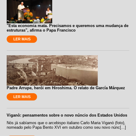
"Esta economia mata. Precisamos e queremos uma mudança de
estruturas", afirma o Papa Francisco
LER MAIS
Padre Arrupe, herói em Hiroshima. O relato de García Márquez
LER MAIS
Viganò: pensamentos sobre o novo núncio dos Estados Unidos
Nós já sabíamos que o arcebispo italiano Carlo Maria Viganò (foto),
nomeado pelo Papa Bento XVI em outubro como seu novo núnc[...]