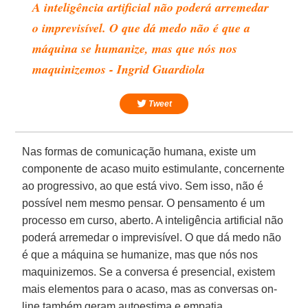
A inteligência artificial não poderá arremedar
o imprevisível. O que dá medo não é que a
máquina se humanize, mas que nós nos
maquinizemos - Ingrid Guardiola
Tweet
Nas formas de comunicação humana, existe um
componente de acaso muito estimulante, concernente
ao progressivo, ao que está vivo. Sem isso, não é
possível nem mesmo pensar. O pensamento é um
processo em curso, aberto. A inteligência artificial não
poderá arremedar o imprevisível. O que dá medo não
é que a máquina se humanize, mas que nós nos
maquinizemos. Se a conversa é presencial, existem
mais elementos para o acaso, mas as conversas on-
line também geram autoestima e empatia.