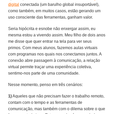
digital
conectada (um barulho global insuportável),
como também, em muitos casos, estão gerando um
uso consciente das ferramentas, ganham valor.
Seria hipócrita e esnobe não enxergar assim, eu
mesma estou a vivendo assim. Meu filho de dois anos
me disse que quer entrar na tela para ver seus
primos. Com meus alunos, fazemos aulas virtuais
com programas nos quais nos conectamos juntos. A
conexão abre passagem à comunicação, a relação
virtual permite traçar uma experiência coletiva,
sentimo-nos parte de uma comunidade.
Nesse momento, penso em três cenários:
1)
Aqueles que não precisam fazer o trabalho remoto,
contam com o tempo e as ferramentas de
comunicação, mas também com o dilema sobre o que