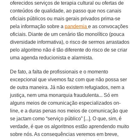
oferecidos serviços de terapia cultural ou ofertas de
conteúdos de qualidade, ao passo que nos canais
oficiais públicos ou mais gerais privados prima-se
pela informação sobre a
pandemia
e as convocações
oficiais. Diante de um cenário tão monolítico (pouca
diversidade informativa), o risco de sermos arrastados
pelo algoritmo não é tão diferente do risco de se criar
uma agenda reducionista e alarmista.
De fato, a falta de profissionais e o momento
excepcional que vivemos faz com que não possa ser
de outra maneira. Já não existem refugiados, nem a
justiça, nem uma monarquia fraudulenta... Só em
alguns meios de comunicação especializados on-
line, e a duras penas nos meios de comunicação que
se jactam como “serviço público” [...]. O que, sim, é
verdade, é que os algoritmos estão aprendendo muito
sobre nós. As consequências veremos em breve,