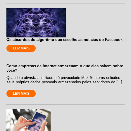
Os absurdos do algoritmo que escolhe as notícias do Facebook
LER MAIS
Como empresas de internet armazenam o que elas sabem sobre
você?
Quando o ativista austríaco pró-privacidade Max Schrems solicitou
seus próprios dados pessoais armazenados pelos servidores do [...]
LER MAIS