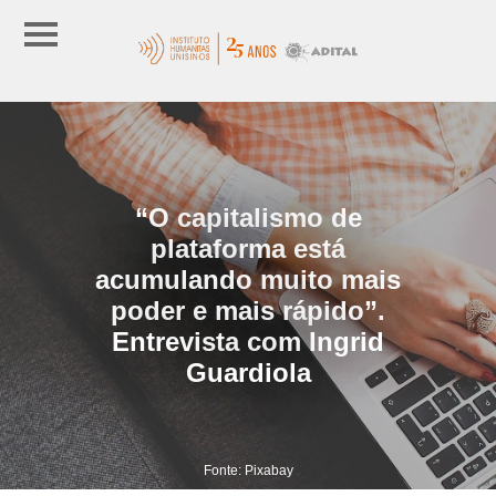
“O capitalismo de
plataforma está
acumulando muito mais
poder e mais rápido”.
Entrevista com Ingrid
Guardiola
Fonte: Pixabay