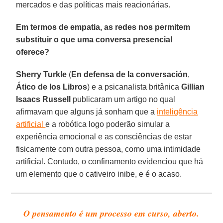
mercados e das políticas mais reacionárias.
Em termos de empatia, as redes nos permitem
substituir o que uma conversa presencial
oferece?
Sherry
Turkle
(
En defensa de la conversación
,
Ático
de
los
Libros
) e a psicanalista britânica
Gillian
Isaacs Russell
publicaram um artigo no qual
afirmavam que alguns já sonham que a
inteligência
artificial
e a robótica logo poderão simular a
experiência emocional e as consciências de estar
fisicamente com outra pessoa, como uma intimidade
artificial. Contudo, o confinamento evidenciou que há
um elemento que o cativeiro inibe, e é o acaso.
O pensamento é um processo em curso, aberto.