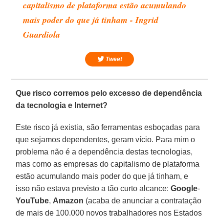
capitalismo de plataforma estão acumulando
mais poder do que já tinham - Ingrid
Guardiola
Tweet
Que risco corremos pelo excesso de dependência
da tecnologia e Internet?
Este risco já existia, são ferramentas esboçadas para
que sejamos dependentes, geram vício. Para mim o
problema não é a dependência destas tecnologias,
mas como as empresas do capitalismo de plataforma
estão acumulando mais poder do que já tinham, e
isso não estava previsto a tão curto alcance:
Google
-
YouTube
,
Amazon
(acaba de anunciar a contratação
de mais de 100.000 novos trabalhadores nos Estados