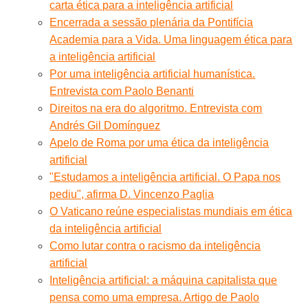
carta ética para a inteligência artificial
Encerrada a sessão plenária da Pontifícia
Academia para a Vida. Uma linguagem ética para
a inteligência artificial
Por uma inteligência artificial humanística.
Entrevista com Paolo Benanti
Direitos na era do algoritmo. Entrevista com
Andrés Gil Domínguez
Apelo de Roma por uma ética da inteligência
artificial
"Estudamos a inteligência artificial. O Papa nos
pediu", afirma D. Vincenzo Paglia
O Vaticano reúne especialistas mundiais em ética
da inteligência artificial
Como lutar contra o racismo da inteligência
artificial
Inteligência artificial: a máquina capitalista que
pensa como uma empresa. Artigo de Paolo