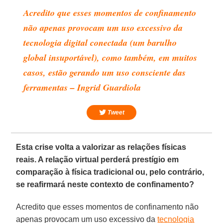
Acredito que esses momentos de confinamento
não apenas provocam um uso excessivo da
tecnologia digital conectada (um barulho
global insuportável), como também, em muitos
casos, estão gerando um uso consciente das
ferramentas – Ingrid Guardiola
Tweet
Esta crise volta a valorizar as relações físicas
reais. A relação virtual perderá prestígio em
comparação à física tradicional ou, pelo contrário,
se reafirmará neste contexto de confinamento?
Acredito que esses momentos de confinamento não
apenas provocam um uso excessivo da
tecnologia