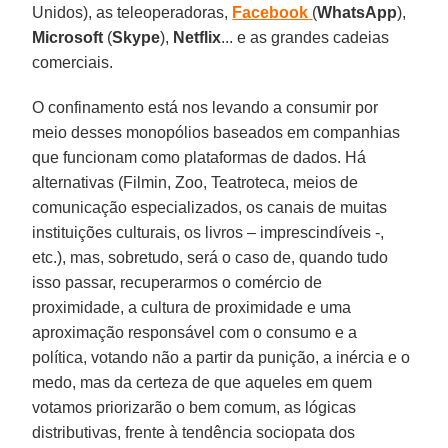
Unidos), as teleoperadoras,
Facebook
(
WhatsApp
),
Microsoft
(
Skype
),
Netflix
... e as grandes cadeias
comerciais.
O confinamento está nos levando a consumir por
meio desses monopólios baseados em companhias
que funcionam como plataformas de dados. Há
alternativas (Filmin, Zoo, Teatroteca, meios de
comunicação especializados, os canais de muitas
instituições culturais, os livros – imprescindíveis -,
etc.), mas, sobretudo, será o caso de, quando tudo
isso passar, recuperarmos o comércio de
proximidade, a cultura de proximidade e uma
aproximação responsável com o consumo e a
política, votando não a partir da punição, a inércia e o
medo, mas da certeza de que aqueles em quem
votamos priorizarão o bem comum, as lógicas
distributivas, frente à tendência sociopata dos