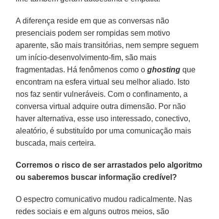
A diferença reside em que as conversas não
presenciais podem ser rompidas sem motivo
aparente, são mais transitórias, nem sempre seguem
um início-desenvolvimento-fim, são mais
fragmentadas. Há fenômenos como o
ghosting
que
encontram na esfera virtual seu melhor aliado. Isto
nos faz sentir vulneráveis. Com o confinamento, a
conversa virtual adquire outra dimensão. Por não
haver alternativa, esse uso interessado, conectivo,
aleatório, é substituído por uma comunicação mais
buscada, mais certeira.
Corremos o risco de ser arrastados pelo algoritmo
ou saberemos buscar informação credível?
O espectro comunicativo mudou radicalmente. Nas
redes sociais e em alguns outros meios, são