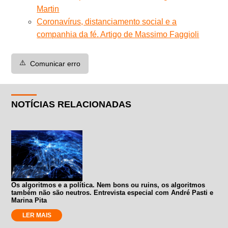
Martin
Coronavírus, distanciamento social e a
companhia da fé. Artigo de Massimo Faggioli
⚠️
Comunicar erro
NOTÍCIAS RELACIONADAS
Os algoritmos e a política. Nem bons ou ruins, os algoritmos
também não são neutros. Entrevista especial com André Pasti e
Marina Pita
LER MAIS