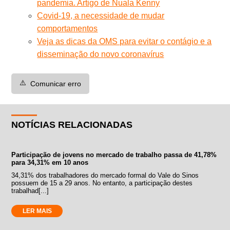
pandemia. Artigo de Nuala Kenny
Covid-19, a necessidade de mudar
comportamentos
Veja as dicas da OMS para evitar o contágio e a
disseminação do novo coronavírus
⚠️
Comunicar erro
NOTÍCIAS RELACIONADAS
Participação de jovens no mercado de trabalho passa de 41,78%
para 34,31% em 10 anos
34,31% dos trabalhadores do mercado formal do Vale do Sinos
possuem de 15 a 29 anos. No entanto, a participação destes
trabalhad[...]
LER MAIS