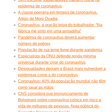
epidemia de coronavírus
A classe operária em tempos de coronavírus.
Artigo de Moni Ovadia
Coronavírus, a oração leiga do trabalhador: “Na
fábrica me sinto em uma armadilha”
Pandemia de coronavírus deverá aumentar
número de pobres
População de rua teme fome durante pandemia
Especialista da ONU defende renda mínima
universal durante crise do coronavírus
Desigualdades deixam o Brasil mais vulnerável a
epidemias como a do coronavírus
Coronavírus: 40% da população mundial não têm
como lavar as mãos
CNS considera que pronunciamento de
Bolsonaro sobre coronavírus coloca em risco a
vida de milhares de pessoas. Nota pública do