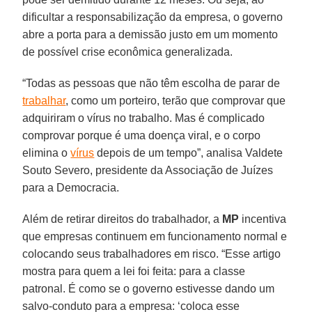
dificultar a responsabilização da empresa, o governo
abre a porta para a demissão justo em um momento
de possível crise econômica generalizada.
“Todas as pessoas que não têm escolha de parar de
trabalhar
, como um porteiro, terão que comprovar que
adquiriram o vírus no trabalho. Mas é complicado
comprovar porque é uma doença viral, e o corpo
elimina o
vírus
depois de um tempo”, analisa Valdete
Souto Severo, presidente da Associação de Juízes
para a Democracia.
Além de retirar direitos do trabalhador, a
MP
incentiva
que empresas continuem em funcionamento normal e
colocando seus trabalhadores em risco. “Esse artigo
mostra para quem a lei foi feita: para a classe
patronal. É como se o governo estivesse dando um
salvo-conduto para a empresa: ‘coloca esse