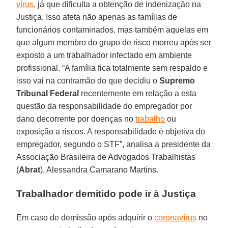
vírus
, já que dificulta a obtenção de indenização na
Justiça. Isso afeta não apenas as famílias de
funcionários contaminados, mas também aquelas em
que algum membro do grupo de risco morreu após ser
exposto a um trabalhador infectado em ambiente
profissional. “A família fica totalmente sem respaldo e
isso vai na contramão do que decidiu o
Supremo
Tribunal Federal
recentemente em relação a esta
questão da responsabilidade do empregador por
dano decorrente por doenças no
trabalho
ou
exposição a riscos. A responsabilidade é objetiva do
empregador, segundo o STF”, analisa a presidente da
Associação Brasileira de Advogados Trabalhistas
(
Abrat
), Alessandra Camarano Martins.
Trabalhador demitido pode ir à Justiça
Em caso de demissão após adquirir o
coronavírus
no