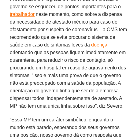
governo se esqueceu de pontos importantes para o
trabalhador
neste momento, como sobre a dispensa
da necessidade de atestado médico para caso de
afastamento por suspeita de coronavírus – a OMS tem
recomendado que se evite procurar o sistema de
saúde em caso de sintomas leves da
doença
,
orientando que as pessoas fiquem imediatamente em
quarentena, para reduzir o risco de contágio, só
procurando um hospital em caso de agravamento dos
sintomas. “Isso é mais uma prova de que o governo
não está preocupado com a saúde da população. A
orientação do governo tinha que ser de a empresa
dispensar todos, independentemente de atestado. A
MP não tem uma única linha sobre isso”, diz Severo.
“Essa MP tem um caráter simbólico: enquanto o
mundo está parado, esperando dos seus governos
uma posição, nosso governo dá como resposta que