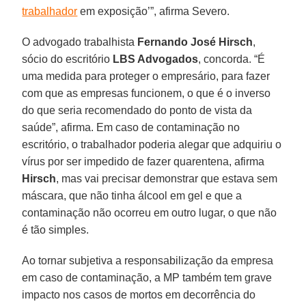
trabalhador
em exposição’”, afirma Severo.
O advogado trabalhista
Fernando José Hirsch
,
sócio do escritório
LBS Advogados
, concorda. “É
uma medida para proteger o empresário, para fazer
com que as empresas funcionem, o que é o inverso
do que seria recomendado do ponto de vista da
saúde”, afirma. Em caso de contaminação no
escritório, o trabalhador poderia alegar que adquiriu o
vírus por ser impedido de fazer quarentena, afirma
Hirsch
, mas vai precisar demonstrar que estava sem
máscara, que não tinha álcool em gel e que a
contaminação não ocorreu em outro lugar, o que não
é tão simples.
Ao tornar subjetiva a responsabilização da empresa
em caso de contaminação, a MP também tem grave
impacto nos casos de mortos em decorrência do