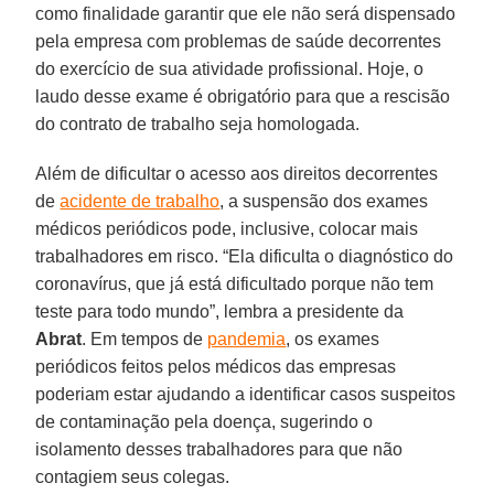
como finalidade garantir que ele não será dispensado
pela empresa com problemas de saúde decorrentes
do exercício de sua atividade profissional. Hoje, o
laudo desse exame é obrigatório para que a rescisão
do contrato de trabalho seja homologada.
Além de dificultar o acesso aos direitos decorrentes
de
acidente de trabalho
, a suspensão dos exames
médicos periódicos pode, inclusive, colocar mais
trabalhadores em risco. “Ela dificulta o diagnóstico do
coronavírus, que já está dificultado porque não tem
teste para todo mundo”, lembra a presidente da
Abrat
. Em tempos de
pandemia
, os exames
periódicos feitos pelos médicos das empresas
poderiam estar ajudando a identificar casos suspeitos
de contaminação pela doença, sugerindo o
isolamento desses trabalhadores para que não
contagiem seus colegas.