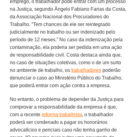
emprego, o trabalhador pode entrar com um processo
na Justiça, segundo Ângelo Fabiano Farias da Costa,
da Associação Nacional dos Procuradores do
Trabalho. “Tem chances de ele ser reintegrado
judicialmente no trabalho ou ser indenizado pelo
período de 12 meses.” No caso da indenização pela
contaminação, ela poderia ser pedida em uma ação
de responsabilidade civil. Costa destaca ainda que,
no caso de situações coletivas, como o de um surto
no ambiente de trabalho, os
trabalhadores
poderão
denunciar o caso ao Ministério Público do Trabalho,
que poderá entrar com ação contra a empresa.
No entanto, o problema de depender da Justiça para
comprovar a responsabilidade da empresa é que,
com a recente
reforma trabalhista
, o trabalhador
poderá ser condenado a pagar os honorários
advocatícios e periciais caso não tenha ganho de