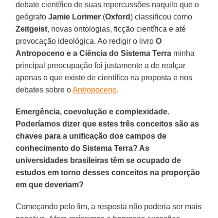
debate científico de suas repercussões naquilo que o
geógrafo
Jamie Lorimer
(
Oxford
) classificou como
Zeitgeist
, novas ontologias, ficção científica e até
provocação ideológica. Ao redigir o livro
O
Antropoceno e a Ciência do Sistema Terra
minha
principal preocupação foi justamente a de realçar
apenas o que existe de científico na proposta e nos
debates sobre o
Antropoceno
.
Emergência, coevolução e complexidade.
Poderíamos dizer que estes três conceitos são as
chaves para a unificação dos campos de
conhecimento do Sistema Terra? As
universidades brasileiras têm se ocupado de
estudos em torno desses conceitos na proporção
em que deveriam?
Começando pelo fim, a resposta não poderia ser mais