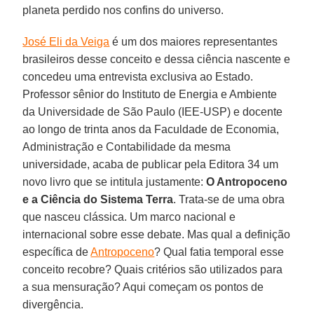
planeta perdido nos confins do universo.
José Eli da Veiga
é um dos maiores representantes
brasileiros desse conceito e dessa ciência nascente e
concedeu uma entrevista exclusiva ao Estado.
Professor sênior do Instituto de Energia e Ambiente
da Universidade de São Paulo (IEE-USP) e docente
ao longo de trinta anos da Faculdade de Economia,
Administração e Contabilidade da mesma
universidade, acaba de publicar pela Editora 34 um
novo livro que se intitula justamente:
O Antropoceno
e a Ciência do Sistema Terra
. Trata-se de uma obra
que nasceu clássica. Um marco nacional e
internacional sobre esse debate. Mas qual a definição
específica de
Antropoceno
? Qual fatia temporal esse
conceito recobre? Quais critérios são utilizados para
a sua mensuração? Aqui começam os pontos de
divergência.