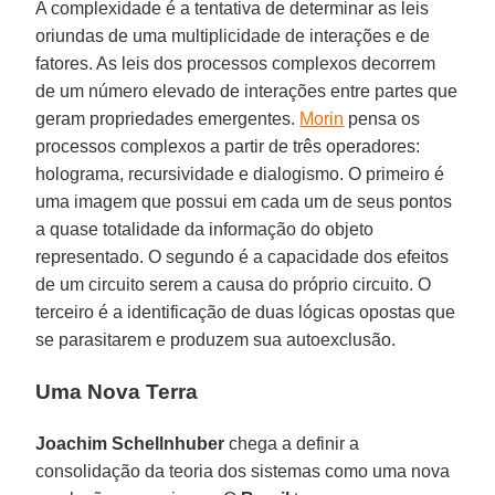
A complexidade é a tentativa de determinar as leis
oriundas de uma multiplicidade de interações e de
fatores. As leis dos processos complexos decorrem
de um número elevado de interações entre partes que
geram propriedades emergentes.
Morin
pensa os
processos complexos a partir de três operadores:
holograma, recursividade e dialogismo. O primeiro é
uma imagem que possui em cada um de seus pontos
a quase totalidade da informação do objeto
representado. O segundo é a capacidade dos efeitos
de um circuito serem a causa do próprio circuito. O
terceiro é a identificação de duas lógicas opostas que
se parasitarem e produzem sua autoexclusão.
Uma Nova Terra
Joachim Schellnhuber
chega a definir a
consolidação da teoria dos sistemas como uma nova