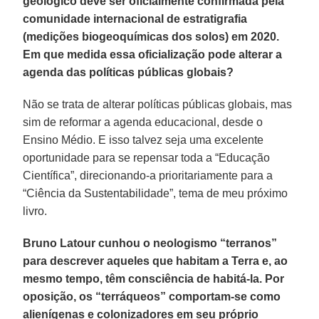
geológico deve ser oficialmente confirmada pela
comunidade internacional de estratigrafia
(medições biogeoquímicas dos solos) em 2020.
Em que medida essa oficialização pode alterar a
agenda das políticas públicas globais?
Não se trata de alterar políticas públicas globais, mas
sim de reformar a agenda educacional, desde o
Ensino Médio. E isso talvez seja uma excelente
oportunidade para se repensar toda a “Educação
Científica”, direcionando-a prioritariamente para a
“Ciência da Sustentabilidade”, tema de meu próximo
livro.
Bruno Latour cunhou o neologismo “terranos”
para descrever aqueles que habitam a Terra e, ao
mesmo tempo, têm consciência de habitá-la. Por
oposição, os “terráqueos” comportam-se como
alienígenas e colonizadores em seu próprio