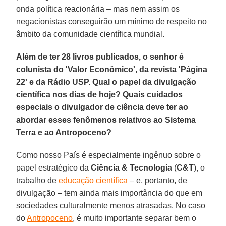
onda política reacionária – mas nem assim os
negacionistas conseguirão um mínimo de respeito no
âmbito da comunidade científica mundial.
Além de ter 28 livros publicados, o senhor é
colunista do 'Valor Econômico', da revista 'Página
22' e da Rádio USP. Qual o papel da divulgação
científica nos dias de hoje? Quais cuidados
especiais o divulgador de ciência deve ter ao
abordar esses fenômenos relativos ao Sistema
Terra e ao Antropoceno?
Como nosso País é especialmente ingênuo sobre o
papel estratégico da
Ciência & Tecnologia
(
C&T
), o
trabalho de
educação científica
– e, portanto, de
divulgação – tem ainda mais importância do que em
sociedades culturalmente menos atrasadas. No caso
do
Antropoceno
, é muito importante separar bem o