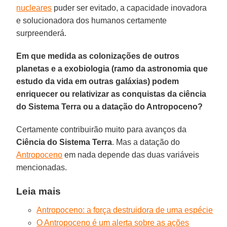
nucleares
puder ser evitado, a capacidade inovadora
e solucionadora dos humanos certamente
surpreenderá.
Em que medida as colonizações de outros
planetas e a exobiologia (ramo da astronomia que
estudo da vida em outras galáxias) podem
enriquecer ou relativizar as conquistas da ciência
do Sistema Terra ou a datação do Antropoceno?
Certamente contribuirão muito para avanços da
Ciência do Sistema Terra
. Mas a datação do
Antropoceno
em nada depende das duas variáveis
mencionadas.
Leia mais
Antropoceno: a força destruidora de uma espécie
O Antropoceno é um alerta sobre as ações