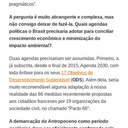
pragmáticos”.
A pergunta é muito abrangente e complexa, mas
não consigo deixar de fazê-la. Quais agendas
políticas o Brasil precisaria adotar para conciliar
crescimento econômico e minimização do
impacto ambiental?
Duas agendas precisariam ser assumidas. Primeiro, a
já subscrita, desde o final de 2015, Agenda 2030, com
toda ênfase para os seus
17 Objetivos de
Desenvolvimento Sustentável
(
ODS
). Além dela, seria
muito recomendável alguma adaptação à nossa
realidade das 66 medidas recentemente propostas
aos cidadãos franceses por 19 organizações da
sociedade civil, no chamado “Pacto 66”.
A demarcação do Antropoceno como período