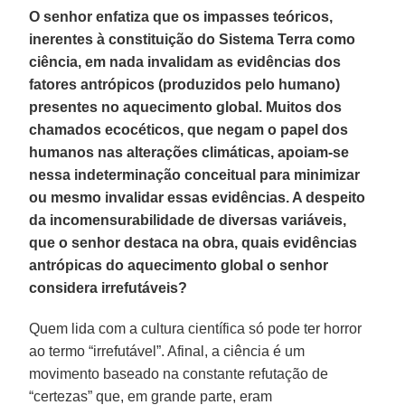
O senhor enfatiza que os impasses teóricos,
inerentes à constituição do Sistema Terra como
ciência, em nada invalidam as evidências dos
fatores antrópicos (produzidos pelo humano)
presentes no aquecimento global. Muitos dos
chamados ecocéticos, que negam o papel dos
humanos nas alterações climáticas, apoiam-se
nessa indeterminação conceitual para minimizar
ou mesmo invalidar essas evidências. A despeito
da incomensurabilidade de diversas variáveis,
que o senhor destaca na obra, quais evidências
antrópicas do aquecimento global o senhor
considera irrefutáveis?
Quem lida com a cultura científica só pode ter horror
ao termo “irrefutável”. Afinal, a ciência é um
movimento baseado na constante refutação de
“certezas” que, em grande parte, eram