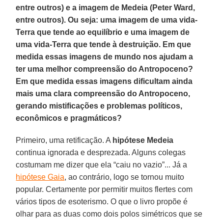
entre outros) e a imagem de Medeia (Peter Ward,
entre outros). Ou seja: uma imagem de uma vida-
Terra que tende ao equilíbrio e uma imagem de
uma vida-Terra que tende à destruição. Em que
medida essas imagens de mundo nos ajudam a
ter uma melhor compreensão do Antropoceno?
Em que medida essas imagens dificultam ainda
mais uma clara compreensão do Antropoceno,
gerando mistificações e problemas políticos,
econômicos e pragmáticos?
Primeiro, uma retificação. A
hipótese Medeia
continua ignorada e desprezada. Alguns colegas
costumam me dizer que ela “caiu no vazio”... Já a
hipótese Gaia
, ao contrário, logo se tornou muito
popular. Certamente por permitir muitos flertes com
vários tipos de esoterismo. O que o livro propõe é
olhar para as duas como dois polos simétricos que se