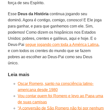
força de seu Espírito.
Esse
Deus da História
continua jogando seu
dominó. Agora é contigo, comigo, conosco! E Ele joga
para ganhar, e para que ganhemos com ele. Sim,
podemos! Como dizem os hispânicos nos Estados
Unidos: pobres, crentes e galileus, aqui e hoje. E o
Deus-Pai
segue jogando com toda a América Latina
,
e com todos os crentes do mundo que se fazem
pobres ao escolher ao Deus-Pai como seu Deus
único.
Leia mais
Oscar Romero, santo na consciência latino-
americana desde 1980
Vou contar quem foi Romero e levo ao Papa uma
de suas camisas
“A conversão de São Romero não foi por nenhum