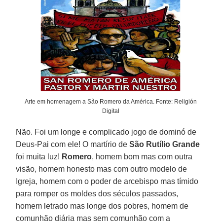
Arte em homenagem a São Romero da América. Fonte: Religión
Digital
Não. Foi um longe e complicado jogo de dominó de
Deus-Pai com ele! O martírio de
São Rutílio Grande
foi muita luz!
Romero
, homem bom mas com outra
visão, homem honesto mas com outro modelo de
Igreja, homem com o poder de arcebispo mas tímido
para romper os moldes dos séculos passados,
homem letrado mas longe dos pobres, homem de
comunhão diária mas sem comunhão com a