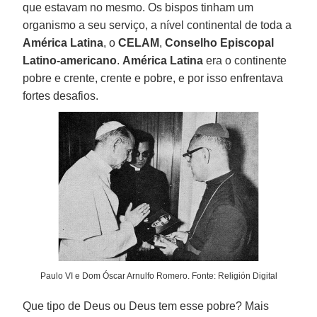
que estavam no mesmo. Os bispos tinham um
organismo a seu serviço, a nível continental de toda a
América Latina
, o
CELAM
,
Conselho Episcopal
Latino-americano
.
América Latina
era o continente
pobre e crente, crente e pobre, e por isso enfrentava
fortes desafios.
Paulo VI e Dom Óscar Arnulfo Romero. Fonte: Religión Digital
Que tipo de Deus ou Deus tem esse pobre? Mais