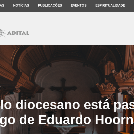
AS
NOTÍCIAS
PUBLICAÇÕES
EVENTOS
ESPIRITUALIDADE
lo diocesano está pa
igo de Eduardo Hoorn