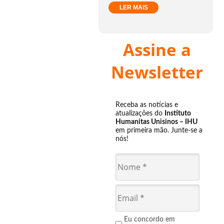
LER MAIS
Assine a
Newsletter
Receba as notícias e
atualizações do
Instituto
Humanitas Unisinos – IHU
em primeira mão. Junte-se a
nós!
Eu concordo em