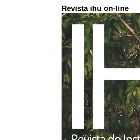
Revista ihu on-line