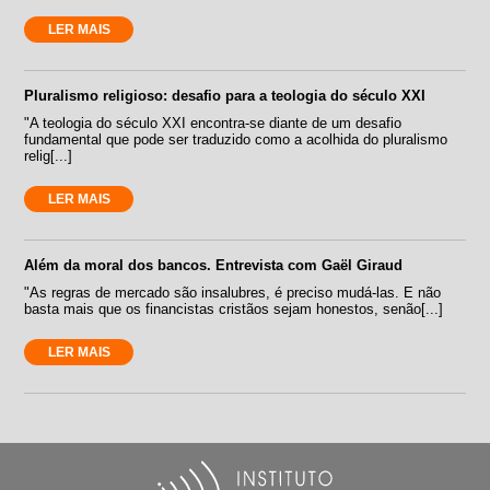
LER MAIS
Pluralismo religioso: desafio para a teologia do século XXI
"A teologia do século XXI encontra-se diante de um desafio
fundamental que pode ser traduzido como a acolhida do pluralismo
relig[...]
LER MAIS
Além da moral dos bancos. Entrevista com Gaël Giraud
"As regras de mercado são insalubres, é preciso mudá-las. E não
basta mais que os financistas cristãos sejam honestos, senão[...]
LER MAIS