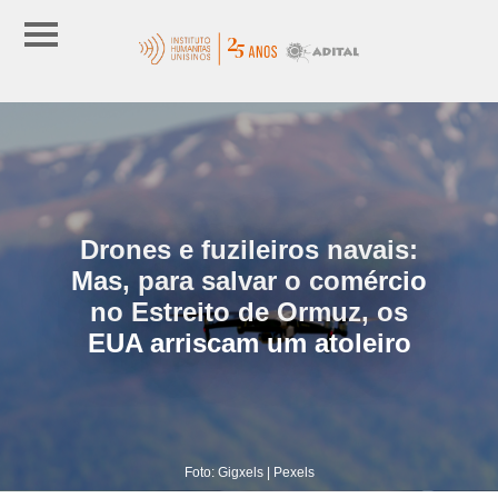
Drones e fuzileiros navais:
Mas, para salvar o comércio
no Estreito de Ormuz, os
EUA arriscam um atoleiro
Foto: Gigxels | Pexels