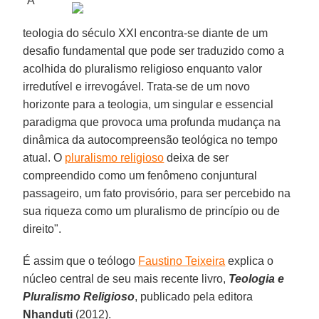
"A
teologia do século XXI encontra-se diante de um
desafio fundamental que pode ser traduzido como a
acolhida do pluralismo religioso enquanto valor
irredutível e irrevogável. Trata-se de um novo
horizonte para a teologia, um singular e essencial
paradigma que provoca uma profunda mudança na
dinâmica da autocompreensão teológica no tempo
atual. O
pluralismo religioso
deixa de ser
compreendido como um fenômeno conjuntural
passageiro, um fato provisório, para ser percebido na
sua riqueza como um pluralismo de princípio ou de
direito".
É assim que o teólogo
Faustino Teixeira
explica o
núcleo central de seu mais recente livro,
Teologia e
Pluralismo Religioso
, publicado pela editora
Nhanduti
(2012).