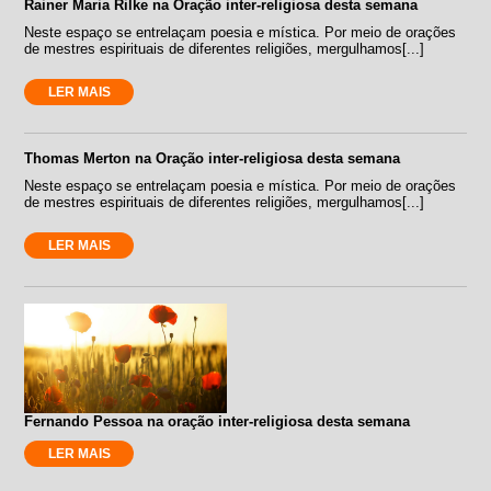
Rainer Maria Rilke na Oração inter-religiosa desta semana
Neste espaço se entrelaçam poesia e mística. Por meio de orações
de mestres espirituais de diferentes religiões, mergulhamos[...]
LER MAIS
Thomas Merton na Oração inter-religiosa desta semana
Neste espaço se entrelaçam poesia e mística. Por meio de orações
de mestres espirituais de diferentes religiões, mergulhamos[...]
LER MAIS
Fernando Pessoa na oração inter-religiosa desta semana
LER MAIS