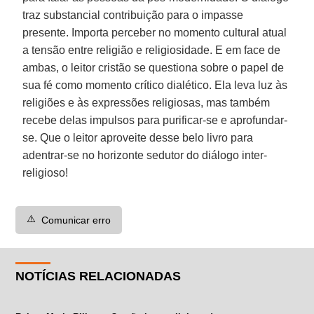
traz substancial contribuição para o impasse
presente. Importa perceber no momento cultural atual
a tensão entre religião e religiosidade. E em face de
ambas, o leitor cristão se questiona sobre o papel de
sua fé como momento crítico dialético. Ela leva luz às
religiões e às expressões religiosas, mas também
recebe delas impulsos para purificar-se e aprofundar-
se. Que o leitor aproveite desse belo livro para
adentrar-se no horizonte sedutor do diálogo inter-
religioso!
⚠️
Comunicar erro
NOTÍCIAS RELACIONADAS