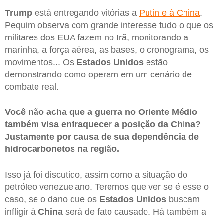
Trump
está entregando vitórias a
Putin e à China
.
Pequim observa com grande interesse tudo o que os
militares dos EUA fazem no Irã, monitorando a
marinha, a força aérea, as bases, o cronograma, os
movimentos... Os
Estados Unidos
estão
demonstrando como operam em um cenário de
combate real.
Você não acha que a guerra no Oriente Médio
também visa enfraquecer a posição da China?
Justamente por causa de sua dependência de
hidrocarbonetos na região.
Isso já foi discutido, assim como a situação do
petróleo venezuelano. Teremos que ver se é esse o
caso, se o dano que os
Estados Unidos
buscam
infligir à
China
será de fato causado. Há também a