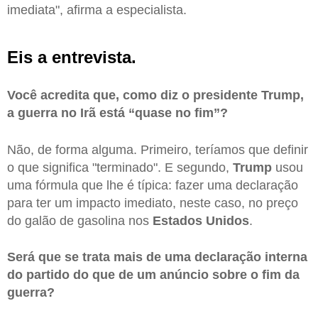
imediata", afirma a especialista.
Eis a entrevista.
Você acredita que, como diz o presidente Trump,
a guerra no Irã está “quase no fim”?
Não, de forma alguma. Primeiro, teríamos que definir
o que significa "terminado". E segundo,
Trump
usou
uma fórmula que lhe é típica: fazer uma declaração
para ter um impacto imediato, neste caso, no preço
do galão de gasolina nos
Estados Unidos
.
Será que se trata mais de uma declaração interna
do partido do que de um anúncio sobre o fim da
guerra?