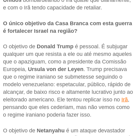
e com o Irã tendo capacidade de retaliar.
O único objetivo da Casa Branca com esta guerra
é fortalecer Israel na região?
O objetivo de
Donald Trump
é pessoal. É subjugar
qualquer um que resista a ele ou até mesmo aqueles
que o apaziguam, como a presidente da Comissão
Europeia,
Ursula von der Leyen
. Trump precisava
que o regime iraniano se submetesse seguindo o
modelo venezuelano: espetacular, público, rápido de
alcançar, de baixo risco e altamente lucrativo junto ao
eleitorado americano. Ele tentou replicar isso no
Irã
,
pensando que eles cederiam, mas não vemos como
o regime iraniano poderia fazer isso.
O objetivo de
Netanyahu
é um ataque devastador