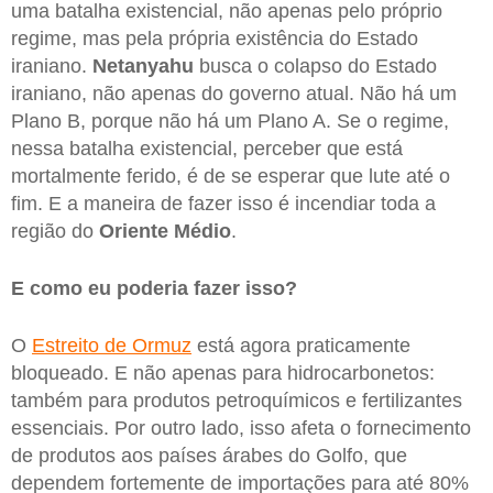
uma batalha existencial, não apenas pelo próprio
regime, mas pela própria existência do Estado
iraniano.
Netanyahu
busca o colapso do Estado
iraniano, não apenas do governo atual. Não há um
Plano B, porque não há um Plano A. Se o regime,
nessa batalha existencial, perceber que está
mortalmente ferido, é de se esperar que lute até o
fim. E a maneira de fazer isso é incendiar toda a
região do
Oriente
Médio
.
E como eu poderia fazer isso?
O
Estreito de Ormuz
está agora praticamente
bloqueado. E não apenas para hidrocarbonetos:
também para produtos petroquímicos e fertilizantes
essenciais. Por outro lado, isso afeta o fornecimento
de produtos aos países árabes do Golfo, que
dependem fortemente de importações para até 80%