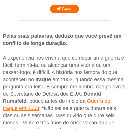
Tweet.
Pelas suas palavras, deduzo que você prevê um
conflito de longa duração.
A experiência nos ensina que começar uma guerra é
fácil; terminá-la, ou alcançar uma vitória ou um
cessar-fogo, é difícil. A história nos lembra do que
aconteceu no
Iraque
em 2003, quando essa mesma
pergunta era feita. E sempre me lembro das palavras
do Secretário de Defesa dos EUA,
Donald
Rumsfeld
, pouco antes do início da
Guerra do
Iraque em 2003
: “Não sei se a guerra durará seis
dias ou seis semanas. Mas duvido que dure seis
meses.” Vinte e três anos de observação do que