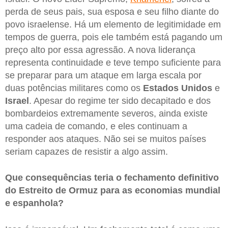
perda de seus pais, sua esposa e seu filho diante do
povo israelense. Há um elemento de legitimidade em
tempos de guerra, pois ele também está pagando um
preço alto por essa agressão. A nova liderança
representa continuidade e teve tempo suficiente para
se preparar para um ataque em larga escala por
duas potências militares como os
Estados Unidos
e
Israel
. Apesar do regime ter sido decapitado e dos
bombardeios extremamente severos, ainda existe
uma cadeia de comando, e eles continuam a
responder aos ataques. Não sei se muitos países
seriam capazes de resistir a algo assim.
Que consequências teria o fechamento definitivo
do Estreito de Ormuz para as economias mundial
e espanhola?