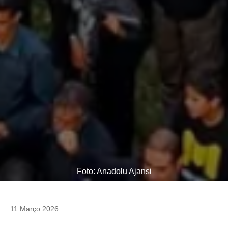
Foto: Anadolu Ajansi
11 Março 2026