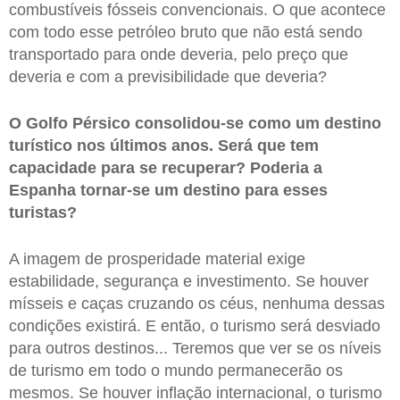
combustíveis fósseis convencionais. O que acontece
com todo esse petróleo bruto que não está sendo
transportado para onde deveria, pelo preço que
deveria e com a previsibilidade que deveria?
O Golfo Pérsico consolidou-se como um destino
turístico nos últimos anos. Será que tem
capacidade para se recuperar? Poderia a
Espanha tornar-se um destino para esses
turistas?
A imagem de prosperidade material exige
estabilidade, segurança e investimento. Se houver
mísseis e caças cruzando os céus, nenhuma dessas
condições existirá. E então, o turismo será desviado
para outros destinos... Teremos que ver se os níveis
de turismo em todo o mundo permanecerão os
mesmos. Se houver inflação internacional, o turismo