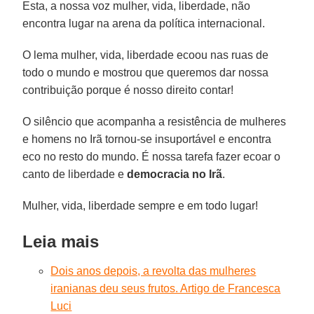
Esta, a nossa voz mulher, vida, liberdade, não
encontra lugar na arena da política internacional.
O lema mulher, vida, liberdade ecoou nas ruas de
todo o mundo e mostrou que queremos dar nossa
contribuição porque é nosso direito contar!
O silêncio que acompanha a resistência de mulheres
e homens no Irã tornou-se insuportável e encontra
eco no resto do mundo. É nossa tarefa fazer ecoar o
canto de liberdade e
democracia no Irã
.
Mulher, vida, liberdade sempre e em todo lugar!
Leia mais
Dois anos depois, a revolta das mulheres
iranianas deu seus frutos. Artigo de Francesca
Luci