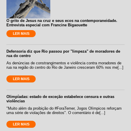
O grito de Jesus na cruz e seus ecos na contemporaneidade.
Entrevista especial com Francine Bigaouette
LER MAIS
Defensoria diz que Rio passou por "limpeza" de moradores de
rua do centro
As denúncias de constrangimentos e violência contra moradores de
rua na região do centro do Rio de Janeiro cresceram 60% nos me[...]
LER MAIS
Olimpíadas: estado de exceção estabelece censura e outras
violências
"Muito além da proibição do #ForaTemer, Jogos Olímpicos reforçam
uma série de violações de direitos". O comentário é de[...]
LER MAIS