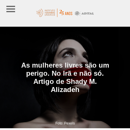
As mulheres livres são um
perigo. No Irã e não só.
Artigo de Shady M.
Alizadeh
Foto: Pexels