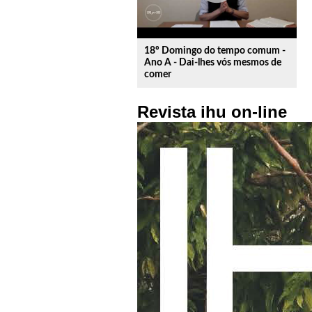
18º Domingo do tempo comum -
Ano A - Dai-lhes vós mesmos de
comer
Revista ihu on-line