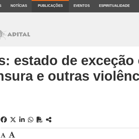
S
NOTÍCIAS
PUBLICAÇÕES
EVENTOS
ESPIRITUALIDADE
s: estado de exceção 
nsura e outras violênc