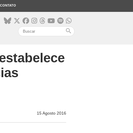
CONTATO
search
estabelece
ias
15 Agosto 2016