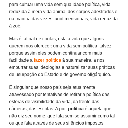
para cultuar uma vida sem qualidade política, vida
reduzida à mera vida animal dos corpos adestrados e,
na maioria das vezes, unidimensionais, vida reduzida
à zoé.
Mas é, afinal de contas, esta a vida que alguns
querem nos oferecer: uma vida sem política, talvez
porque assim eles podem continuar com mais
facilidade a
fazer política
à sua maneira, a nos
empurrar suas ideologias e naturalizar suas práticas
de usurpação do Estado e de governo oligárquico.
É singular que nosso país seja atualmente
atravessado por tentativas de retirar a política das
esferas de visibilidade da vida, da frente das
câmeras, das escolas. A pior
política
é aquela que
não diz seu nome, que fala sem se assumir como tal
ou que fala através de seus silêncios impostos.