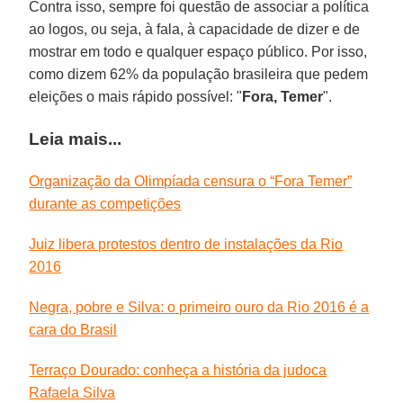
Contra isso, sempre foi questão de associar a política
ao logos, ou seja, à fala, à capacidade de dizer e de
mostrar em todo e qualquer espaço público. Por isso,
como dizem 62% da população brasileira que pedem
eleições o mais rápido possível: "
Fora, Temer
".
Leia mais...
Organização da Olimpíada censura o “Fora Temer”
durante as competições
Juiz libera protestos dentro de instalações da Rio
2016
Negra, pobre e Silva: o primeiro ouro da Rio 2016 é a
cara do Brasil
Terraço Dourado: conheça a história da judoca
Rafaela Silva