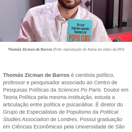
Thomás Zicman de Barros
(Foto: reprodução do frame do vídeo da RFI)
Thomás Zicman de Barros
é cientista político,
professor e pesquisador associado ao Centro de
Pesquisas Políticas da
Sciences Po Paris
. Doutor em
Teoria Política pela mesma instituição, estuda a
articulação entre política e psicanálise. É diretor do
Grupo de Especialistas de Populismo da
Political
Studies Association
de Londres. Possui graduação
em Ciências Econômicas pela Universidade de São