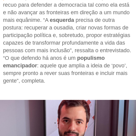
recuo para defender a democracia tal como ela está
e não avançar as fronteiras em direção a um mundo
mais equânime. “A
esquerda
precisa de outra
postura: recuperar a ousadia, criar novas formas de
participação política e, sobretudo, propor estratégias
capazes de transformar profundamente a vida das
pessoas com mais inclusão”, ressalta o entrevistado.
“O que defendo há anos é um
populismo
emancipador
: aquele que amplia a ideia de ‘povo’,
sempre pronto a rever suas fronteiras e incluir mais
gente”, completa.