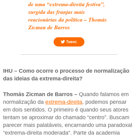
de uma “extrema-direita festiva”,
surgida das franjas mais
reacionárias da política – Thomás
Zicman de Barros
Tweet.
IHU – Como ocorre o processo de normalização
das ideias da extrema-direita?
Thomás Zicman de Barros –
Quando falamos em
normalização da
extrema-direita
, podemos pensar
em dois sentidos. O primeiro é quando seus atores
tentam se aproximar do chamado “centro”. Buscam
parecer mais palatáveis, encarnando uma paradoxal
“extrema-direita moderada”. Parte da academia