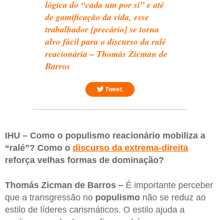
lógica do “cada um por si” e até
de gamificação da vida, esse
trabalhador [precário] se torna
alvo fácil para o discurso da ralé
reacionária – Thomás Zicman de
Barros
Tweet.
IHU – Como o populismo reacionário mobiliza a
“ralé”? Como o
discurso da extrema-direita
reforça velhas formas de dominação?
Thomás Zicman de Barros –
É importante perceber
que a transgressão no
populismo
não se reduz ao
estilo de líderes carismáticos. O estilo ajuda a