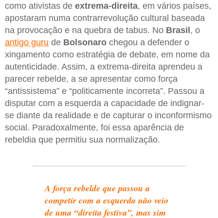
como ativistas de
extrema-direita
, em vários países,
apostaram numa contrarrevolução cultural baseada
na provocação e na quebra de tabus. No
Brasil
, o
antigo guru
de
Bolsonaro
chegou a defender o
xingamento como estratégia de debate, em nome da
autenticidade. Assim, a extrema-direita aprendeu a
parecer rebelde, a se apresentar como força
“antissistema” e “politicamente incorreta”. Passou a
disputar com a esquerda a capacidade de indignar-
se diante da realidade e de capturar o inconformismo
social. Paradoxalmente, foi essa aparência de
rebeldia que permitiu sua normalização.
A força rebelde que passou a
competir com a esquerda não veio
de uma “direita festiva”, mas sim