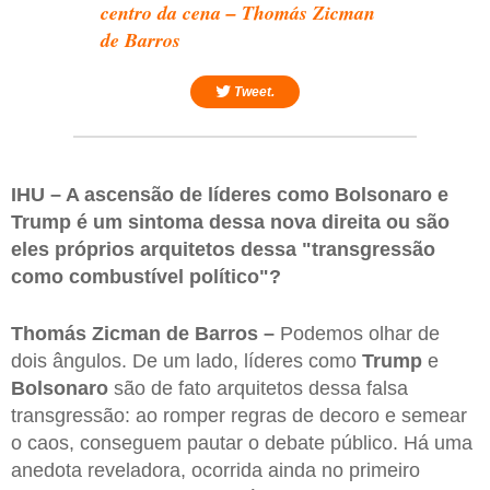
centro da cena – Thomás Zicman
de Barros
Tweet.
IHU – A ascensão de líderes como Bolsonaro e
Trump é um sintoma dessa nova direita ou são
eles próprios arquitetos dessa "transgressão
como combustível político"?
Thomás Zicman de Barros –
Podemos olhar de
dois ângulos. De um lado, líderes como
Trump
e
Bolsonaro
são de fato arquitetos dessa falsa
transgressão: ao romper regras de decoro e semear
o caos, conseguem pautar o debate público. Há uma
anedota reveladora, ocorrida ainda no primeiro