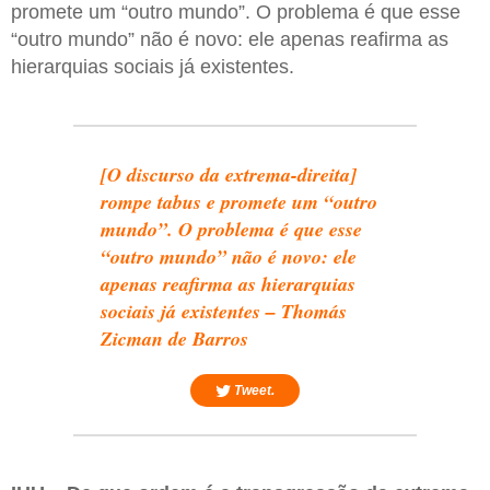
promete um “outro mundo”. O problema é que esse
“outro mundo” não é novo: ele apenas reafirma as
hierarquias sociais já existentes.
[O discurso da extrema-direita]
rompe tabus e promete um “outro
mundo”. O problema é que esse
“outro mundo” não é novo: ele
apenas reafirma as hierarquias
sociais já existentes – Thomás
Zicman de Barros
Tweet.