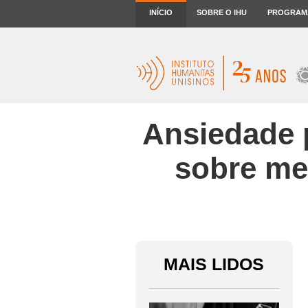
INÍCIO
SOBRE O IHU
PROGRAM
Ansiedade p
sobre me
MAIS LIDOS