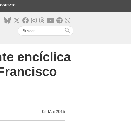
CONTATO
search
te encíclica
Francisco
05 Mai 2015