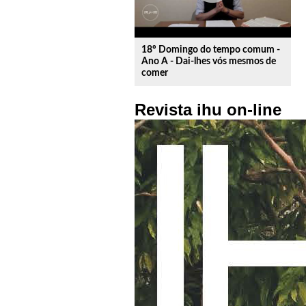
18º Domingo do tempo comum -
Ano A - Dai-lhes vós mesmos de
comer
Revista ihu on-line