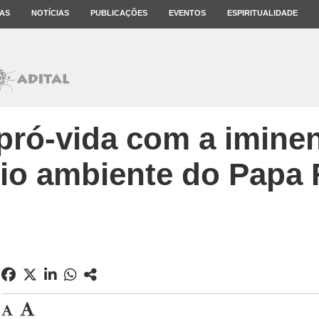
AS
NOTÍCIAS
PUBLICAÇÕES
EVENTOS
ESPIRITUALIDADE
ró-vida com a iminen
io ambiente do Papa 