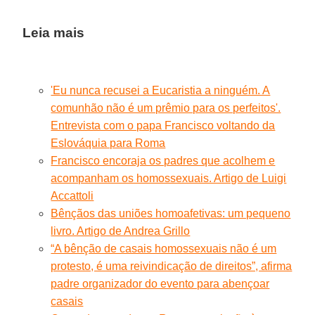
Leia mais
'Eu nunca recusei a Eucaristia a ninguém. A
comunhão não é um prêmio para os perfeitos'.
Entrevista com o papa Francisco voltando da
Eslováquia para Roma
Francisco encoraja os padres que acolhem e
acompanham os homossexuais. Artigo de Luigi
Accattoli
Bênçãos das uniões homoafetivas: um pequeno
livro. Artigo de Andrea Grillo
“A bênção de casais homossexuais não é um
protesto, é uma reivindicação de direitos”, afirma
padre organizador do evento para abençoar
casais