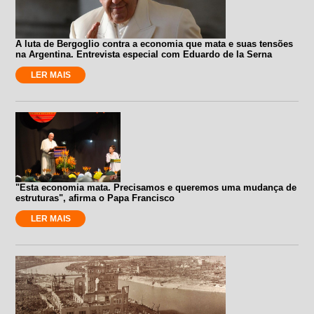
A luta de Bergoglio contra a economia que mata e suas tensões
na Argentina. Entrevista especial com Eduardo de la Serna
LER MAIS
"Esta economia mata. Precisamos e queremos uma mudança de
estruturas", afirma o Papa Francisco
LER MAIS