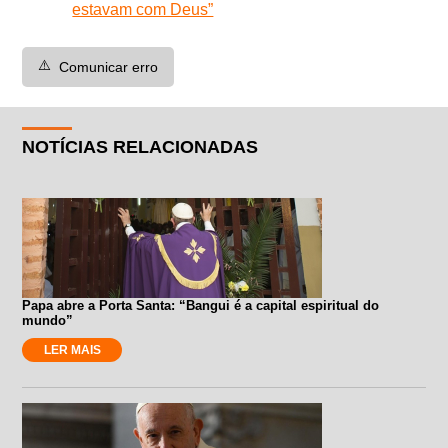
estavam com Deus”
⚠️
Comunicar erro
NOTÍCIAS RELACIONADAS
Papa abre a Porta Santa: “Bangui é a capital espiritual do
mundo”
LER MAIS