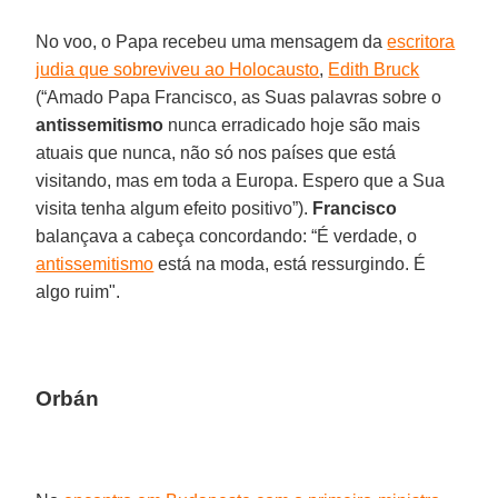
No voo, o Papa recebeu uma mensagem da
escritora
judia que sobreviveu ao Holocausto
,
Edith Bruck
(“Amado Papa Francisco, as Suas palavras sobre o
antissemitismo
nunca erradicado hoje são mais
atuais que nunca, não só nos países que está
visitando, mas em toda a Europa. Espero que a Sua
visita tenha algum efeito positivo”).
Francisco
balançava a cabeça concordando: “É verdade, o
antissemitismo
está na moda, está ressurgindo. É
algo ruim".
Orbán