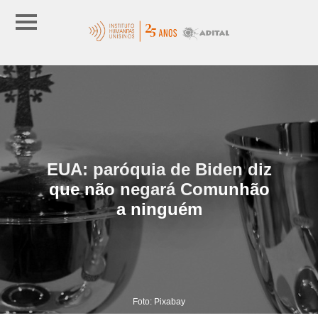
EUA: paróquia de Biden diz
que não negará Comunhão
a ninguém
Foto: Pixabay