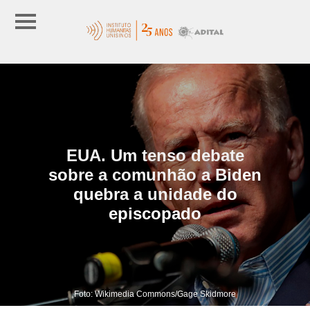
EUA. Um tenso debate
sobre a comunhão a Biden
quebra a unidade do
episcopado
Foto: Wikimedia Commons/Gage Skidmore