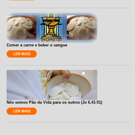
Comer a carne e beber o sangue
LER MAIS
Nós somos Pão da Vida para os outros (Jo 6,41-51)
LER MAIS