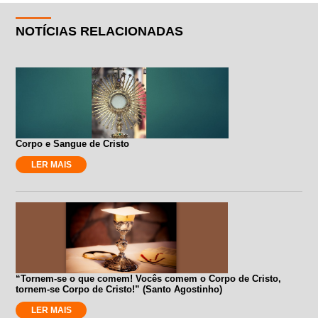
NOTÍCIAS RELACIONADAS
Corpo e Sangue de Cristo
LER MAIS
“Tornem-se o que comem! Vocês comem o Corpo de Cristo,
tornem-se Corpo de Cristo!” (Santo Agostinho)
LER MAIS