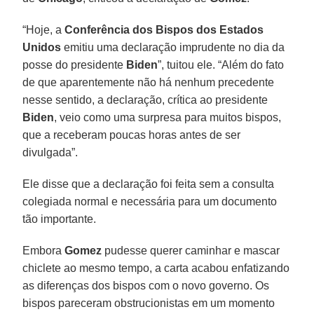
“Hoje, a
Conferência dos Bispos dos Estados
Unidos
emitiu uma declaração imprudente no dia da
posse do presidente
Biden
”, tuitou ele. “Além do fato
de que aparentemente não há nenhum precedente
nesse sentido, a declaração, crítica ao presidente
Biden
, veio como uma surpresa para muitos bispos,
que a receberam poucas horas antes de ser
divulgada”.
Ele disse que a declaração foi feita sem a consulta
colegiada normal e necessária para um documento
tão importante.
Embora
Gomez
pudesse querer caminhar e mascar
chiclete ao mesmo tempo, a carta acabou enfatizando
as diferenças dos bispos com o novo governo. Os
bispos pareceram obstrucionistas em um momento