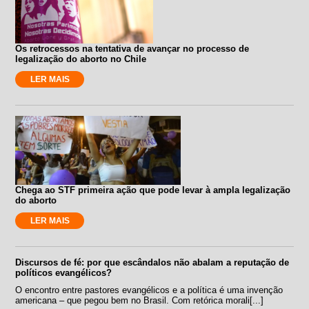
Os retrocessos na tentativa de avançar no processo de
legalização do aborto no Chile
LER MAIS
Chega ao STF primeira ação que pode levar à ampla legalização
do aborto
LER MAIS
Discursos de fé: por que escândalos não abalam a reputação de
políticos evangélicos?
O encontro entre pastores evangélicos e a política é uma invenção
americana – que pegou bem no Brasil. Com retórica morali[...]