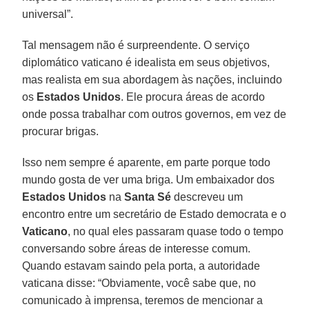
universal”.
Tal mensagem não é surpreendente. O serviço
diplomático vaticano é idealista em seus objetivos,
mas realista em sua abordagem às nações, incluindo
os
Estados Unidos
. Ele procura áreas de acordo
onde possa trabalhar com outros governos, em vez de
procurar brigas.
Isso nem sempre é aparente, em parte porque todo
mundo gosta de ver uma briga. Um embaixador dos
Estados Unidos
na
Santa Sé
descreveu um
encontro entre um secretário de Estado democrata e o
Vaticano
, no qual eles passaram quase todo o tempo
conversando sobre áreas de interesse comum.
Quando estavam saindo pela porta, a autoridade
vaticana disse: “Obviamente, você sabe que, no
comunicado à imprensa, teremos de mencionar a