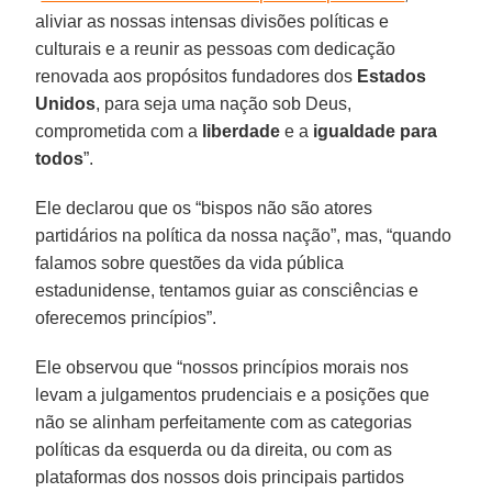
aliviar as nossas intensas divisões políticas e
culturais e a reunir as pessoas com dedicação
renovada aos propósitos fundadores dos
Estados
Unidos
, para seja uma nação sob Deus,
comprometida com a
liberdade
e a
igualdade para
todos
”.
Ele declarou que os “bispos não são atores
partidários na política da nossa nação”, mas, “quando
falamos sobre questões da vida pública
estadunidense, tentamos guiar as consciências e
oferecemos princípios”.
Ele observou que “nossos princípios morais nos
levam a julgamentos prudenciais e a posições que
não se alinham perfeitamente com as categorias
políticas da esquerda ou da direita, ou com as
plataformas dos nossos dois principais partidos