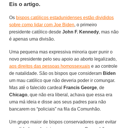
Eis o artigo.
Os
bispos católicos estadunidenses estão divididos
sobre como lidar com Joe Biden
, o primeiro
presidente católico desde
John F. Kennedy
, mas não
é apenas uma divisão.
Uma pequena mas expressiva minoria quer punir o
novo presidente pelo seu apoio ao aborto legalizado,
aos direitos das pessoas homossexuais
e ao controle
de natalidade. São os bispos que consideram
Biden
um mau católico que não deveria poder ir comungar.
Mas até o falecido cardeal
Francis George
, de
Chicago
, que não era liberal, achava que essa era
uma má ideia e disse aos seus padres para não
bancarem os “policiais” na fila da Comunhão.
Um grupo maior de bispos conservadores quer evitar