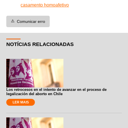
casamento homoafetivo
⚠️
Comunicar erro
NOTÍCIAS RELACIONADAS
Los retrocesos en el intento de avanzar en el proceso de
legalización del aborto en Chile
LER MAIS