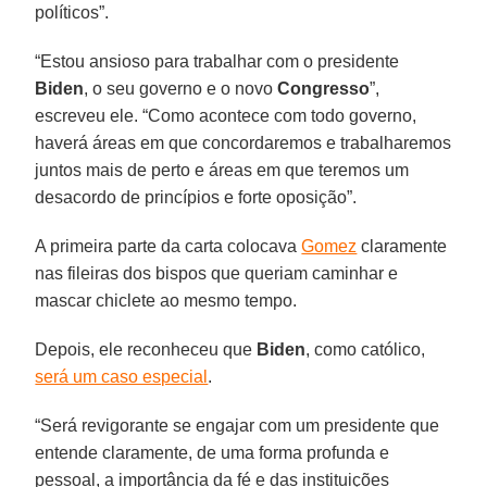
políticos”.
“Estou ansioso para trabalhar com o presidente
Biden
, o seu governo e o novo
Congresso
”,
escreveu ele. “Como acontece com todo governo,
haverá áreas em que concordaremos e trabalharemos
juntos mais de perto e áreas em que teremos um
desacordo de princípios e forte oposição”.
A primeira parte da carta colocava
Gomez
claramente
nas fileiras dos bispos que queriam caminhar e
mascar chiclete ao mesmo tempo.
Depois, ele reconheceu que
Biden
, como católico,
será um caso especial
.
“Será revigorante se engajar com um presidente que
entende claramente, de uma forma profunda e
pessoal, a importância da fé e das instituições