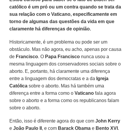
católico é um pró ou um contra quando se trata da
sua relação com o Vaticano, especificamente em
torno de algumas das questões da vida em que
claramente há diferenças de opinião.
Historicamente, é um problema ou pode ser um
obstáculo. Mas não agora, eu acho, apenas por causa
de
Francisco
. O
Papa Francisco
nunca usou a
mesma linguagem dos conservadores sociais sobre o
aborto. E, portanto, há claramente uma diferença
entre a linguagem dos democratas e a da
Igreja
Católica
sobre o aborto. Mas há também uma
diferença entre a forma como o
Vaticano
fala agora
sobre o aborto e a forma como os republicanos falam
sobre o aborto.
Então, isso é diferente agora do que com
John Kerry
e
João Paulo II
, e com
Barack Obama
e
Bento XVI
.