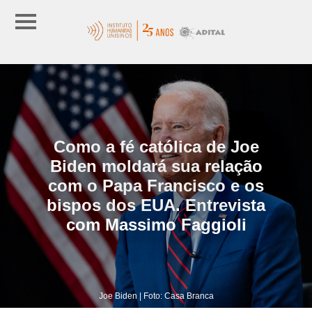
Como a fé católica de Joe
Biden moldará sua relação
com o Papa Francisco e os
bispos dos EUA. Entrevista
com Massimo Faggioli
Joe Biden | Foto: Casa Branca