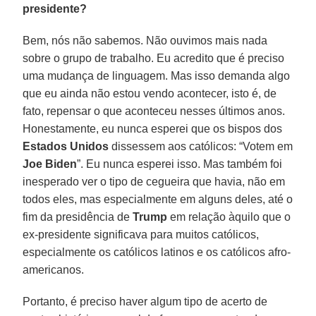
presidente?
Bem, nós não sabemos. Não ouvimos mais nada
sobre o grupo de trabalho. Eu acredito que é preciso
uma mudança de linguagem. Mas isso demanda algo
que eu ainda não estou vendo acontecer, isto é, de
fato, repensar o que aconteceu nesses últimos anos.
Honestamente, eu nunca esperei que os bispos dos
Estados Unidos
dissessem aos católicos: “Votem em
Joe Biden
”. Eu nunca esperei isso. Mas também foi
inesperado ver o tipo de cegueira que havia, não em
todos eles, mas especialmente em alguns deles, até o
fim da presidência de
Trump
em relação àquilo que o
ex-presidente significava para muitos católicos,
especialmente os católicos latinos e os católicos afro-
americanos.
Portanto, é preciso haver algum tipo de acerto de