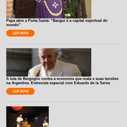
Papa abre a Porta Santa: “Bangui é a capital espiritual do
mundo”
LER MAIS
A luta de Bergoglio contra a economia que mata e suas tensões
na Argentina. Entrevista especial com Eduardo de la Serna
LER MAIS