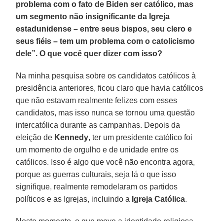
problema com o fato de Biden ser católico, mas
um segmento não insignificante da Igreja
estadunidense – entre seus bispos, seu clero e
seus fiéis – tem um problema com o catolicismo
dele”. O que você quer dizer com isso?
Na minha pesquisa sobre os candidatos católicos à
presidência anteriores, ficou claro que havia católicos
que não estavam realmente felizes com esses
candidatos, mas isso nunca se tornou uma questão
intercatólica durante as campanhas. Depois da
eleição de
Kennedy
, ter um presidente católico foi
um momento de orgulho e de unidade entre os
católicos. Isso é algo que você não encontra agora,
porque as guerras culturais, seja lá o que isso
signifique, realmente remodelaram os partidos
políticos e as Igrejas, incluindo a
Igreja Católica
.