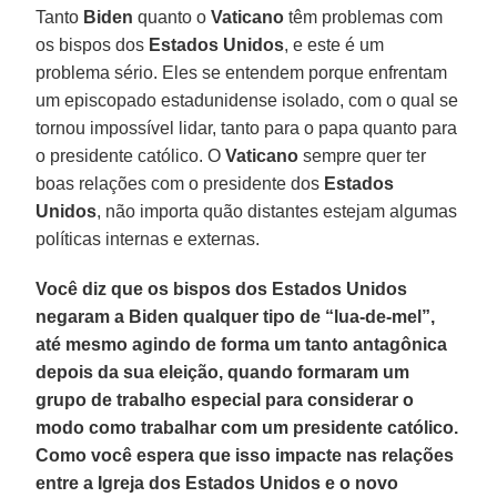
Tanto
Biden
quanto o
Vaticano
têm problemas com
os bispos dos
Estados Unidos
, e este é um
problema sério. Eles se entendem porque enfrentam
um episcopado estadunidense isolado, com o qual se
tornou impossível lidar, tanto para o papa quanto para
o presidente católico. O
Vaticano
sempre quer ter
boas relações com o presidente dos
Estados
Unidos
, não importa quão distantes estejam algumas
políticas internas e externas.
Você diz que os bispos dos Estados Unidos
negaram a Biden qualquer tipo de “lua-de-mel”,
até mesmo agindo de forma um tanto antagônica
depois da sua eleição, quando formaram um
grupo de trabalho especial para considerar o
modo como trabalhar com um presidente católico.
Como você espera que isso impacte nas relações
entre a Igreja dos Estados Unidos e o novo