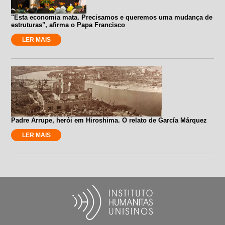
"Esta economia mata. Precisamos e queremos uma mudança de
estruturas", afirma o Papa Francisco
LER MAIS
Padre Arrupe, herói em Hiroshima. O relato de García Márquez
LER MAIS