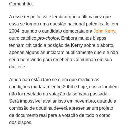
Comunhão.
A esse respeito, vale lembrar que a última vez que
essa se tornou uma questão nacional polêmica foi em
2004, quando o candidato democrata era
John Kerry
,
outro católico
pro-choice
. Embora muitos bispos
tenham criticado a posição de
Kerry
sobre o aborto,
apenas alguns anunciaram publicamente que ele não
seria bem-vindo para receber a Comunhão em sua
diocese.
Ainda não está claro se e em que medida as
condições mudaram entre 2004 e hoje, e isso também
não foi revelado na votação da semana passada.
Será impossível avaliar isso em novembro, quando a
comissão de doutrina deverá apresentar um projeto
de documento real para a votação de todo o corpo
dos bispos.