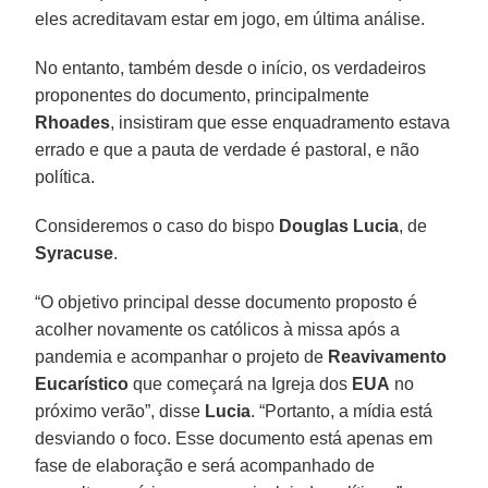
eles acreditavam estar em jogo, em última análise.
No entanto, também desde o início, os verdadeiros
proponentes do documento, principalmente
Rhoades
, insistiram que esse enquadramento estava
errado e que a pauta de verdade é pastoral, e não
política.
Consideremos o caso do bispo
Douglas Lucia
, de
Syracuse
.
“O objetivo principal desse documento proposto é
acolher novamente os católicos à missa após a
pandemia e acompanhar o projeto de
Reavivamento
Eucarístico
que começará na Igreja dos
EUA
no
próximo verão”, disse
Lucia
. “Portanto, a mídia está
desviando o foco. Esse documento está apenas em
fase de elaboração e será acompanhado de