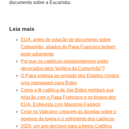
documento sobre a Eucaristia.
Leia mais
EUA: antes de votação de documento sobre
Comunhão, aliados do Papa Francisco tentam
pedir adiamento
Por que os católicos estadunidenses estão
obcecados pela “política da Comunhão”?
O Papa entrega ao enviado dos Estados Unidos
uma mensagem para Biden
Como a fé católica de Joe Biden moldará sua
relação com o Papa Francisco e os bispos dos
EUA. Entrevista com Massimo Faggioli
Crise no Vaticano: crescem as dúvidas sobre o
governo da Igreja e o sofrimento dos católicos
2020, um ano decisivo para a Igreja Católica