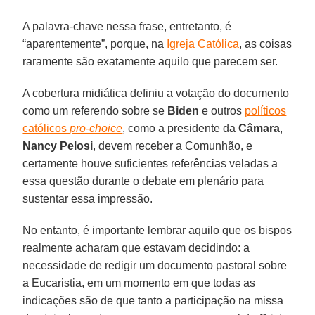
A palavra-chave nessa frase, entretanto, é
“aparentemente”, porque, na
Igreja Católica
, as coisas
raramente são exatamente aquilo que parecem ser.
A cobertura midiática definiu a votação do documento
como um referendo sobre se
Biden
e outros
políticos
católicos
pro-choice
, como a presidente da
Câmara
,
Nancy Pelosi
, devem receber a Comunhão, e
certamente houve suficientes referências veladas a
essa questão durante o debate em plenário para
sustentar essa impressão.
No entanto, é importante lembrar aquilo que os bispos
realmente acharam que estavam decidindo: a
necessidade de redigir um documento pastoral sobre
a Eucaristia, em um momento em que todas as
indicações são de que tanto a participação na missa