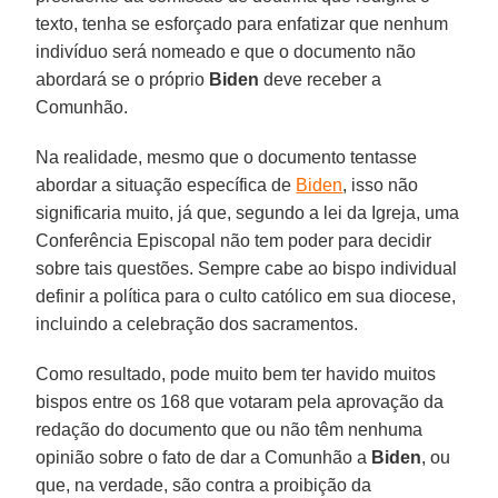
texto, tenha se esforçado para enfatizar que nenhum
indivíduo será nomeado e que o documento não
abordará se o próprio
Biden
deve receber a
Comunhão.
Na realidade, mesmo que o documento tentasse
abordar a situação específica de
Biden
, isso não
significaria muito, já que, segundo a lei da Igreja, uma
Conferência Episcopal não tem poder para decidir
sobre tais questões. Sempre cabe ao bispo individual
definir a política para o culto católico em sua diocese,
incluindo a celebração dos sacramentos.
Como resultado, pode muito bem ter havido muitos
bispos entre os 168 que votaram pela aprovação da
redação do documento que ou não têm nenhuma
opinião sobre o fato de dar a Comunhão a
Biden
, ou
que, na verdade, são contra a proibição da