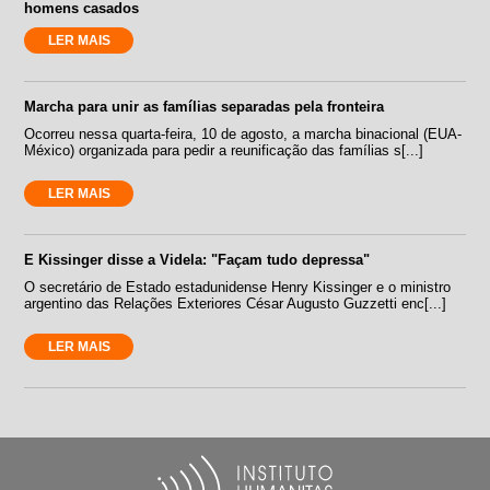
homens casados
LER MAIS
Marcha para unir as famílias separadas pela fronteira
Ocorreu nessa quarta-feira, 10 de agosto, a marcha binacional (EUA-
México) organizada para pedir a reunificação das famílias s[...]
LER MAIS
E Kissinger disse a Videla: "Façam tudo depressa"
O secretário de Estado estadunidense Henry Kissinger e o ministro
argentino das Relações Exteriores César Augusto Guzzetti enc[...]
LER MAIS