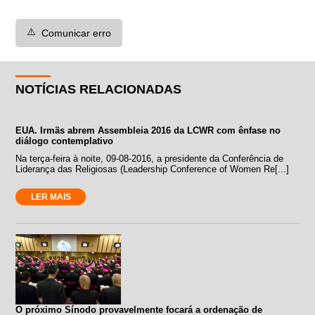
⚠️
Comunicar erro
NOTÍCIAS RELACIONADAS
EUA. Irmãs abrem Assembleia 2016 da LCWR com ênfase no
diálogo contemplativo
Na terça-feira à noite, 09-08-2016, a presidente da Conferência de
Liderança das Religiosas (Leadership Conference of Women Re[...]
LER MAIS
O próximo Sínodo provavelmente focará a ordenação de