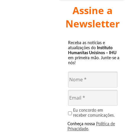
Assine a
Newsletter
Receba as notícias e
atualizações do
Instituto
Humanitas Unisinos – IHU
em primeira mão. Junte-se a
nós!
Eu concordo em
receber comunicações.
Conheça nossa
Política de
Privacidade
.