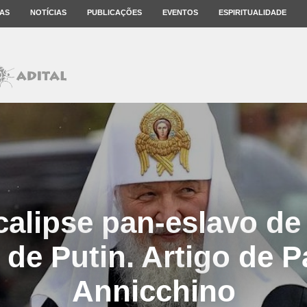
AS
NOTÍCIAS
PUBLICAÇÕES
EVENTOS
ESPIRITUALIDADE
alipse pan-eslavo de K
 de Putin. Artigo de 
Annicchino