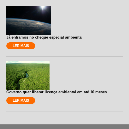
Já entramos no cheque especial ambiental
LER MAIS
Governo quer liberar licença ambiental em até 10 meses
LER MAIS