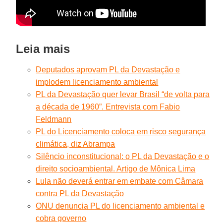
Leia mais
Deputados aprovam PL da Devastação e
implodem licenciamento ambiental
PL da Devastação quer levar Brasil “de volta para
a década de 1960”. Entrevista com Fabio
Feldmann
PL do Licenciamento coloca em risco segurança
climática, diz Abrampa
Silêncio inconstitucional: o PL da Devastação e o
direito socioambiental. Artigo de Mônica Lima
Lula não deverá entrar em embate com Câmara
contra PL da Devastação
ONU denuncia PL do licenciamento ambiental e
cobra governo