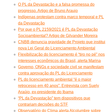
O PL da Devastação e a falsa promessa do
progresso. Artigo de Bruno Araujo
Indígenas protestam contra marco temporal e PL
da Devastação
Por que o PL 2159/2021 é PL da Devastação
Socioambiental? Artigo de Gilvander Moreira
CNBB denuncia gravidade de Projeto que institui
nova Lei Geral do Licenciamento Ambiental
Flexibilização do licenciamento é “tiro no pé” nos
interesses econômicos do Brasil, alerta Marina
Governo, ONGs e sociedade civil se manifestam
contra aprovação do PL do Licenciamento
PL do licenciamento ambiental “é o maior
retrocesso em 40 anos”. Entrevista com Suely
Araújo, ex-presidente do Ibama
“PL da Devastação” tem dispositivos que
contrariam decisões do STF
Observatório do Clima alerta Alcolumbre sobre