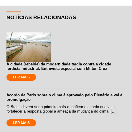
NOTÍCIAS RELACIONADAS
A cidade (rebelde) da modernidade tardia contra a cidade
fordista-industrial. Entrevista especial com Milton Cruz
LER MAIS
Acordo de Paris sobre o clima é aprovado pelo Plenário e vai à
promulgação
O Brasil deverá ser o primeiro país a ratificar o acordo que visa
fortalecer a resposta global à ameaça da mudança do clima, [...]
LER MAIS