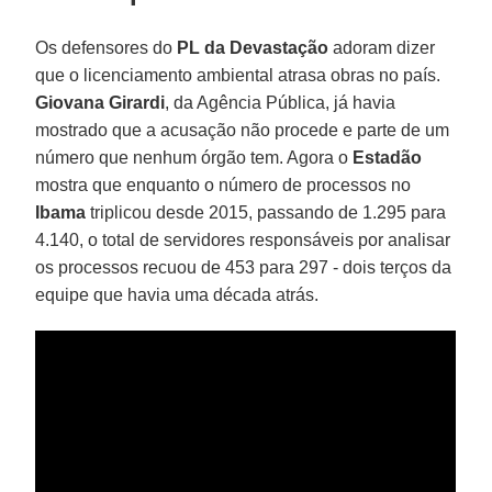
Os defensores do
PL da Devastação
adoram dizer
que o licenciamento ambiental atrasa obras no país.
Giovana Girardi
, da Agência Pública, já havia
mostrado que a acusação não procede e parte de um
número que nenhum órgão tem. Agora o
Estadão
mostra que enquanto o número de processos no
Ibama
triplicou desde 2015, passando de 1.295 para
4.140, o total de servidores responsáveis por analisar
os processos recuou de 453 para 297 - dois terços da
equipe que havia uma década atrás.