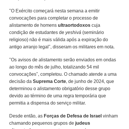
"O Exército começará nesta semana a emitir
convocações para completar o processo de
alistamento de homens
ultraortodoxos
cuja
condição de estudantes de
yeshivá
(seminário
religioso) não é mais válida após a expiração do
antigo arranjo legal", disseram os militares em nota.
"Os avisos de alistamento serão enviados em ondas
ao longo do mês de julho, totalizando 54 mil
convocações", completou. O chamado atende a uma
decisão da
Suprema Corte
, de junho de 2024, que
determinou o alistamento obrigatório desse grupo
devido ao término de uma regra temporária que
permitia a dispensa do serviço militar.
Desde então, as
Forças de Defesa de Israel
vinham
chamando pequenos grupos de
judeus