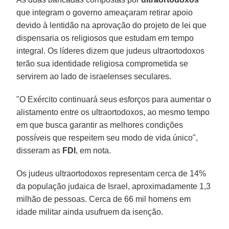
que integram o governo ameaçaram retirar apoio
devido à lentidão na aprovação do projeto de lei que
dispensaria os religiosos que estudam em tempo
integral. Os líderes dizem que judeus ultraortodoxos
terão sua identidade religiosa comprometida se
servirem ao lado de israelenses seculares.
"O Exército continuará seus esforços para aumentar o
alistamento entre os ultraortodoxos, ao mesmo tempo
em que busca garantir as melhores condições
possíveis que respeitem seu modo de vida único",
disseram as
FDI
, em nota.
Os judeus ultraortodoxos representam cerca de 14%
da população judaica de Israel, aproximadamente 1,3
milhão de pessoas. Cerca de 66 mil homens em
idade militar ainda usufruem da isenção.