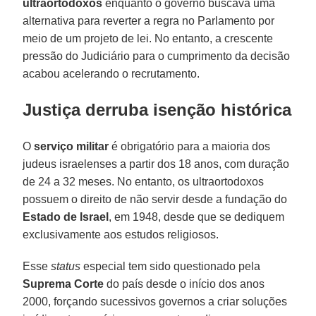
ultraortodoxos
enquanto o governo buscava uma
alternativa para reverter a regra no Parlamento por
meio de um projeto de lei. No entanto, a crescente
pressão do Judiciário para o cumprimento da decisão
acabou acelerando o recrutamento.
Justiça derruba isenção histórica
O
serviço militar
é obrigatório para a maioria dos
judeus israelenses a partir dos 18 anos, com duração
de 24 a 32 meses. No entanto, os ultraortodoxos
possuem o direito de não servir desde a fundação do
Estado de Israel
, em 1948, desde que se dediquem
exclusivamente aos estudos religiosos.
Esse
status
especial tem sido questionado pela
Suprema Corte
do país desde o início dos anos
2000, forçando sucessivos governos a criar soluções