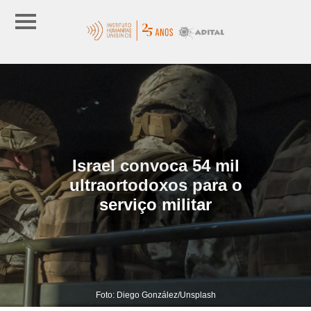
Israel convoca 54 mil
ultraortodoxos para o
serviço militar
Foto: Diego González/Unsplash