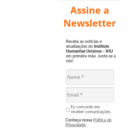
Assine a
Newsletter
Receba as notícias e
atualizações do
Instituto
Humanitas Unisinos – IHU
em primeira mão. Junte-se a
nós!
Eu concordo em
receber comunicações.
Conheça nossa
Política de
Privacidade
.