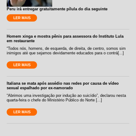
Peru irá entregar gratuitamente pílula do dia seguinte
LER MAIS
Homem xinga e mostra pênis para assessora do Instituto Lula
em restaurante
“Todos nós, homens, de esquerda, de direita, de centro, somos sim
inimigos até que sejamos devidamente educados para o contrá[...]
LER MAIS
Italiana se mata após assédio nas redes por causa de vídeo
sexual espalhado por ex-namorado
“Abrimos uma investigação por indução ao suicídio”, declarou nesta
quarta-feira o chefe do Ministério Público do Norte [...]
LER MAIS