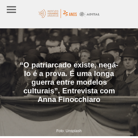
“O patriarcado existe, negá-
lo é a prova. É uma longa
guerra entre modelos
culturais”. Entrevista com
Anna Finocchiaro
Foto: Unsplash