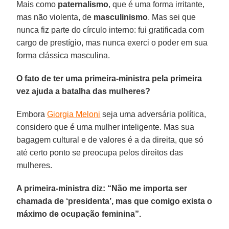
Mais como
paternalismo
, que é uma forma irritante,
mas não violenta, de
masculinismo
. Mas sei que
nunca fiz parte do círculo interno: fui gratificada com
cargo de prestígio, mas nunca exerci o poder em sua
forma clássica masculina.
O fato de ter uma primeira-ministra pela primeira
vez ajuda a batalha das mulheres?
Embora
Giorgia Meloni
seja uma adversária política,
considero que é uma mulher inteligente. Mas sua
bagagem cultural e de valores é a da direita, que só
até certo ponto se preocupa pelos direitos das
mulheres.
A primeira-ministra diz: “Não me importa ser
chamada de ‘presidenta’, mas que comigo exista o
máximo de ocupação feminina”.