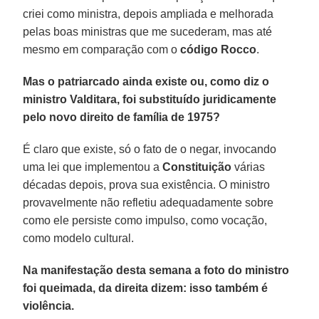
criei como ministra, depois ampliada e melhorada
pelas boas ministras que me sucederam, mas até
mesmo em comparação com o
código Rocco
.
Mas o patriarcado ainda existe ou, como diz o
ministro Valditara, foi substituído juridicamente
pelo novo direito de família de 1975?
É claro que existe, só o fato de o negar, invocando
uma lei que implementou a
Constituição
várias
décadas depois, prova sua existência. O ministro
provavelmente não refletiu adequadamente sobre
como ele persiste como impulso, como vocação,
como modelo cultural.
Na manifestação desta semana a foto do ministro
foi queimada, da direita dizem: isso também é
violência.