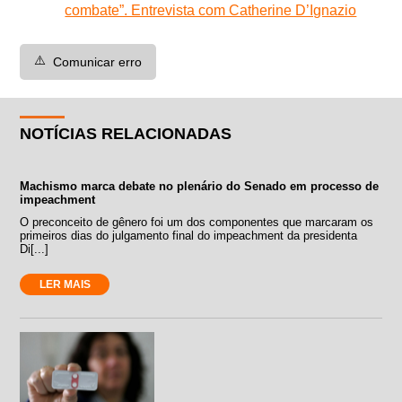
combate”. Entrevista com Catherine D’Ignazio
⚠️
Comunicar erro
NOTÍCIAS RELACIONADAS
Machismo marca debate no plenário do Senado em processo de
impeachment
O preconceito de gênero foi um dos componentes que marcaram os
primeiros dias do julgamento final do impeachment da presidenta
Di[...]
LER MAIS