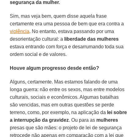
segurança da mulher.
Sim, mas veja bem, quem disse aquela frase
certamente era uma pessoa de bem que era contra a
violência
. No entanto, estava passando por uma
desorientação cultural: a
liberdade das mulheres
estava entrando com força e desarrumando toda sua
ordem social e de valores.
Houve algum progresso desde então?
Alguns, certamente. Mas estamos falando de uma
longa guerra: não entre os sexos, mas entre modelos
culturais, sociais e econômicos. Algumas batalhas
são vencidas, mas em outras questões se perde
terreno, como, por exemplo, na aplicação da
lei sobre
a interrupção da gravidez
. Ou para as
mulheres
presas que são mães: o projeto de lei de segurança
retrocede não apenas em comparação com a lei que