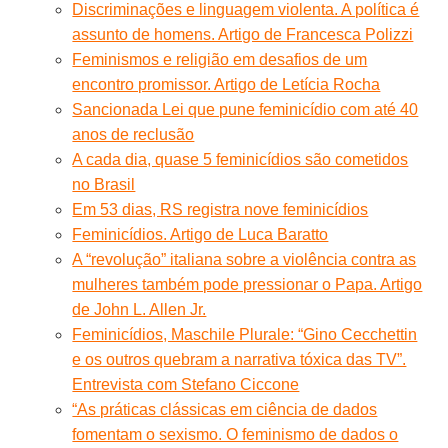
Discriminações e linguagem violenta. A política é
assunto de homens. Artigo de Francesca Polizzi
Feminismos e religião em desafios de um
encontro promissor. Artigo de Letícia Rocha
Sancionada Lei que pune feminicídio com até 40
anos de reclusão
A cada dia, quase 5 feminicídios são cometidos
no Brasil
Em 53 dias, RS registra nove feminicídios
Feminicídios. Artigo de Luca Baratto
A “revolução” italiana sobre a violência contra as
mulheres também pode pressionar o Papa. Artigo
de John L. Allen Jr.
Feminicídios, Maschile Plurale: “Gino Cecchettin
e os outros quebram a narrativa tóxica das TV”.
Entrevista com Stefano Ciccone
“As práticas clássicas em ciência de dados
fomentam o sexismo. O feminismo de dados o