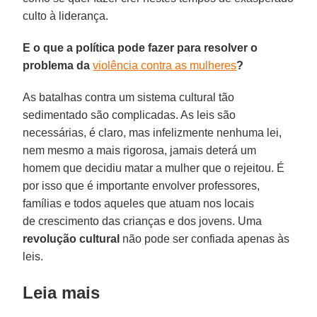
culto à liderança.
E o que a política pode fazer para resolver o
problema da
violência contra as mulheres
?
As batalhas contra um sistema cultural tão
sedimentado são complicadas. As leis são
necessárias, é claro, mas infelizmente nenhuma lei,
nem mesmo a mais rigorosa, jamais deterá um
homem que decidiu matar a mulher que o rejeitou. É
por isso que é importante envolver professores,
famílias e todos aqueles que atuam nos locais
de crescimento das crianças e dos jovens. Uma
revolução cultural
não pode ser confiada apenas às
leis.
Leia mais